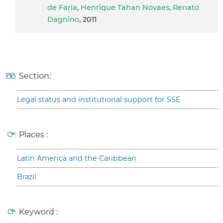
de Faria
,
Henrique Tahan Novaes
,
Renato
Dagnino
, 2011
Section:
Legal status and institutional support for SSE
Places :
Latin America and the Caribbean
Brazil
Keyword :