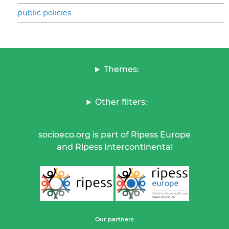
public policies
Themes:
Other filters:
socioeco.org is part of Ripess Europe
and Ripess Intercontinental
Our partners