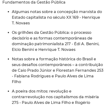
Fundamentos da Gestão Pública
Algumas notas sobre a concepção marxista do
Estado capitalista no século XX 169 - Henrique
T. Novaes
Os grilhões da Gestão Pública: o processo
decisório e as formas contemporâneas de
dominação patrimonialista 217 - Édi A. Benini,
Elcio Benini e Henrique T. Novaes
Notas sobre a formação histórica do Brasil e
seus desafios contemporâneos – a contribuição
de Caio Prado Júnior e Florestan Fernandes 253
- Fabiana Rodrigues e Paulo Alves de Lima
Filho
A poeira dos mitos: revolução e
contrarrevolução nos capitalismos da miséria
275 - Paulo Alves de Lima Filho e Rogério