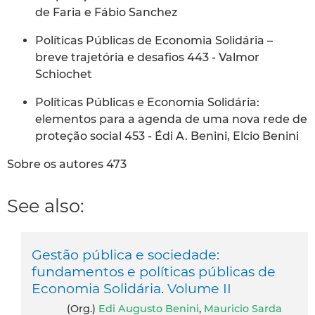
de Faria e Fábio Sanchez
Políticas Públicas de Economia Solidária –
breve trajetória e desafios 443 - Valmor
Schiochet
Políticas Públicas e Economia Solidária:
elementos para a agenda de uma nova rede de
proteção social 453 - Édi A. Benini, Elcio Benini
Sobre os autores 473
See also:
Gestão pública e sociedade:
fundamentos e políticas públicas de
Economia Solidária. Volume II
(org.)
Edi Augusto Benini
,
Mauricio Sarda