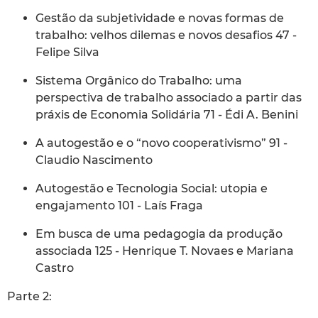
Gestão da subjetividade e novas formas de
trabalho: velhos dilemas e novos desafios 47 -
Felipe Silva
Sistema Orgânico do Trabalho: uma
perspectiva de trabalho associado a partir das
práxis de Economia Solidária 71 - Édi A. Benini
A autogestão e o “novo cooperativismo” 91 -
Claudio Nascimento
Autogestão e Tecnologia Social: utopia e
engajamento 101 - Laís Fraga
Em busca de uma pedagogia da produção
associada 125 - Henrique T. Novaes e Mariana
Castro
Parte 2: