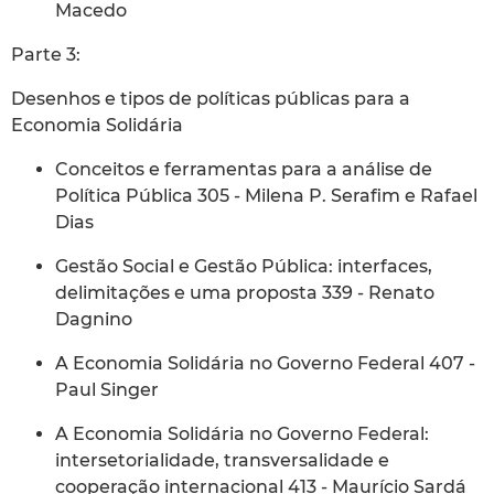
Macedo
Parte 3:
Desenhos e tipos de políticas públicas para a
Economia Solidária
Conceitos e ferramentas para a análise de
Política Pública 305 - Milena P. Serafim e Rafael
Dias
Gestão Social e Gestão Pública: interfaces,
delimitações e uma proposta 339 - Renato
Dagnino
A Economia Solidária no Governo Federal 407 -
Paul Singer
A Economia Solidária no Governo Federal:
intersetorialidade, transversalidade e
cooperação internacional 413 - Maurício Sardá