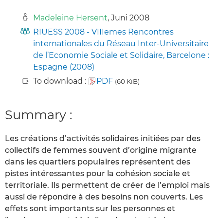
Madeleine Hersent
, Juni 2008
RIUESS 2008 - VIIIemes Rencontres
internationales du Réseau Inter-Universitaire
de l’Economie Sociale et Solidaire, Barcelone :
Espagne (2008)
To download :
PDF
(60 KiB)
Summary :
Les créations d’activités solidaires initiées par des
collectifs de femmes souvent d’origine migrante
dans les quartiers populaires représentent des
pistes intéressantes pour la cohésion sociale et
territoriale. Ils permettent de créer de l’emploi mais
aussi de répondre à des besoins non couverts. Les
effets sont importants sur les personnes et