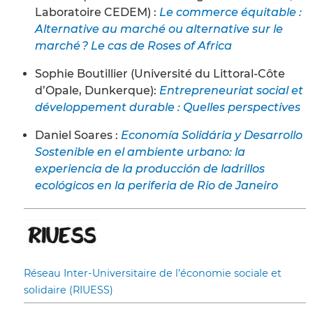
Laboratoire CEDEM) :
Le commerce équitable :
Alternative au marché ou alternative sur le
marché ? Le cas de Roses of Africa
Sophie Boutillier (Université du Littoral-Côte
d’Opale, Dunkerque):
Entrepreneuriat social et
développement durable : Quelles perspectives
Daniel Soares :
Economía Solidária y Desarrollo
Sostenible en el ambiente urbano: la
experiencia de la producción de ladrillos
ecológicos en la periferia de Rio de Janeiro
Réseau Inter-Universitaire de l’économie sociale et
solidaire (RIUESS)