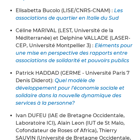
Elisabetta Bucolo (LISE/CNRS-CNAM) :
Les
associations de quartier en Italie du Sud
Céline MARIVAL (LEST, Université de la
Méditerranée) et Delphine VALLADE (LASER-
CEP, Université Montpellier 3) :
Eléments pour
une mise en perspective des rapports entre
associations de solidarité et pouvoirs publics
Patrick HADDAD (GERME - Université Paris 7
Denis Diderot):
Quel modèle de
développement pour l’économie sociale et
solidaire dans la nouvelle dynamique des
services à la personne?
Ivan DUFEU (IAE de Bretagne Occidentale,
Laboratoire ICI), Alain Leon (IUT de St Malo,
Cofondateur de Roses of Africa), Thierry
SAUVIN (Université de Bretagne Occidentale,