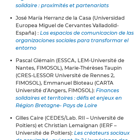
solidaire : proximités et partenariats
José María Herranz de la Casa (Universidad
Europea Miguel de Cervantes Valladolid-
España) :
Los espacios de comunicacion de las
organizaciones sociales para transformar el
entorno
Pascal Glémain (ESSCA, LEM-Université de
Nantes, FIMOSOL), Marie-Thérèses Taupin
(CRES-LESSOR Université de Rennes 2,
FIMOSOL), Emmanuel Bioteau (CARTA
Université d’Angers, FIMOSOL):
Finances
solidaires et territoires : défis et enjeux en
Région Bretagne- Pays de Loire
Gilles Caire (CEDES/Lab. RII – Université de
Poitiers) et Christian Lemaignan (IERF –
Université de Poitiers):
Les créateurs sociaux