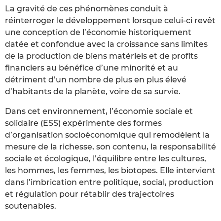
La gravité de ces phénomènes conduit à
réinterroger le développement lorsque celui-ci revêt
une conception de l’économie historiquement
datée et confondue avec la croissance sans limites
de la production de biens matériels et de profits
financiers au bénéfice d’une minorité et au
détriment d’un nombre de plus en plus élevé
d’habitants de la planète, voire de sa survie.
Dans cet environnement, l’économie sociale et
solidaire (ESS) expérimente des formes
d’organisation socioéconomique qui remodèlent la
mesure de la richesse, son contenu, la responsabilité
sociale et écologique, l’équilibre entre les cultures,
les hommes, les femmes, les biotopes. Elle intervient
dans l’imbrication entre politique, social, production
et régulation pour rétablir des trajectoires
soutenables.