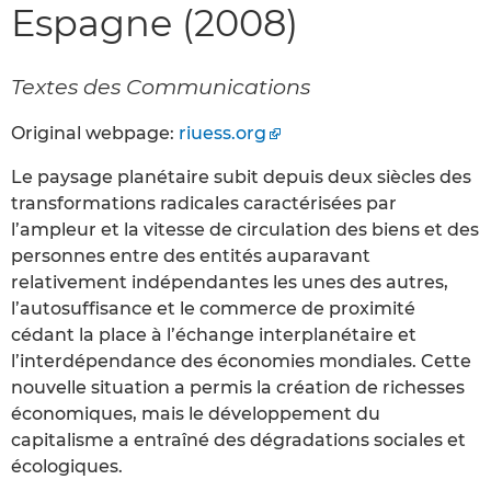
Espagne (2008)
Textes des Communications
Original webpage:
riuess.org
Le paysage planétaire subit depuis deux siècles des
transformations radicales caractérisées par
l’ampleur et la vitesse de circulation des biens et des
personnes entre des entités auparavant
relativement indépendantes les unes des autres,
l’autosuffisance et le commerce de proximité
cédant la place à l’échange interplanétaire et
l’interdépendance des économies mondiales. Cette
nouvelle situation a permis la création de richesses
économiques, mais le développement du
capitalisme a entraîné des dégradations sociales et
écologiques.