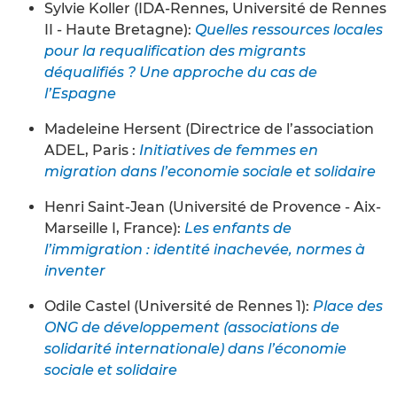
Sylvie Koller (IDA-Rennes, Université de Rennes
II - Haute Bretagne):
Quelles ressources locales
pour la requalification des migrants
déqualifiés ? Une approche du cas de
l’Espagne
Madeleine Hersent (Directrice de l’association
ADEL, Paris :
Initiatives de femmes en
migration dans l’economie sociale et solidaire
Henri Saint-Jean (Université de Provence - Aix-
Marseille I, France):
Les enfants de
l’immigration : identité inachevée, normes à
inventer
Odile Castel (Université de Rennes 1):
Place des
ONG de développement (associations de
solidarité internationale) dans l’économie
sociale et solidaire