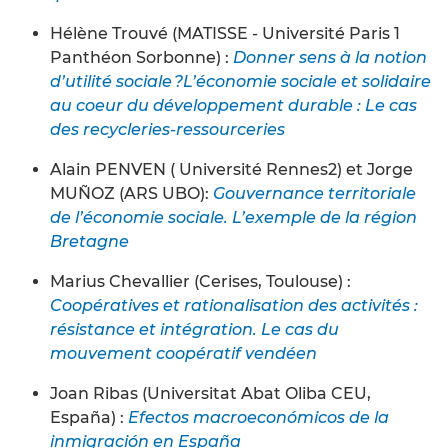
Hélène Trouvé (MATISSE - Université Paris 1
Panthéon Sorbonne) :
Donner sens à la notion
d’utilité sociale ?L’économie sociale et solidaire
au coeur du développement durable : Le cas
des recycleries-ressourceries
Alain PENVEN ( Université Rennes2) et Jorge
MUÑOZ (ARS UBO):
Gouvernance territoriale
de l’économie sociale. L’exemple de la région
Bretagne
Marius Chevallier (Cerises, Toulouse) :
Coopératives et rationalisation des activités :
résistance et intégration. Le cas du
mouvement coopératif vendéen
Joan Ribas (Universitat Abat Oliba CEU,
España) :
Efectos macroeconómicos de la
inmigración en España