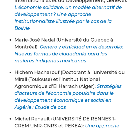
Internationales et du Développement, Genève):
L’économie solidaire, un modèle alternatif de
développement ? Une approche
institutionnaliste illustrée par le cas de la
Bolivie
Marie-José Nadal (Université du Québec à
Montréal):
Género y etnicidad en el desarrollo:
Nuevas formas de ciudadania para las
mujeres indigenas mexicanas
Hichem Hacharouf (Doctorant à l’université du
Mirail (Toulouse) et l’institut National
Agronomique d’El Harrach (Alger):
Stratégies
d’acteurs de l’économie populaire dans le
développement économique et social en
Algérie : Etude de cas
Michel Renault (UNIVERSITÉ DE RENNES 1-
CREM UMR-CNRS et PEKEA):
Une approche