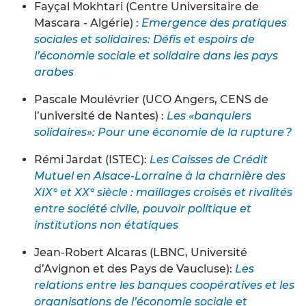
Fayçal Mokhtari (Centre Universitaire de
Mascara - Algérie) :
Emergence des pratiques
sociales et solidaires: Défis et espoirs de
l’économie sociale et solidaire dans les pays
arabes
Pascale Moulévrier (UCO Angers, CENS de
l’université de Nantes) :
Les «banquiers
solidaires»: Pour une économie de la rupture ?
Rémi Jardat (ISTEC):
Les Caisses de Crédit
Mutuel en Alsace-Lorraine à la charnière des
XIX° et XX° siècle : maillages croisés et rivalités
entre société civile, pouvoir politique et
institutions non étatiques
Jean-Robert Alcaras (LBNC, Université
d’Avignon et des Pays de Vaucluse):
Les
relations entre les banques coopératives et les
organisations de l’économie sociale et