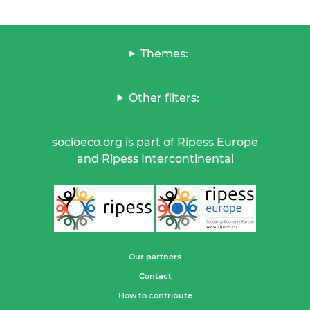
Themes:
Other filters:
socioeco.org is part of Ripess Europe
and Ripess Intercontinental
Our partners
Contact
How to contribute