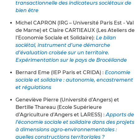
transactionnelle des indicateurs sociétaux de
bien être
Michel CAPRON (IRG – Université Paris Est - Val
de Marne) et Claire CARTIEAUX (Les Ateliers de
l’Economie Sociale et Solidaire):
Le bilan
sociétal, instrument d’une démarche
d’évaluation croisée sur un territoire.
Expérimentation sur le pays de Brocéliande
Bernard Eme (IEP Paris et CRIDA) :
Economie
sociale et solidaire : autonomie, encastrement
et régulations
Geneviève Pierre (Université d’Angers) et
Bertille Thareau (Ecole Supérieure
d’Agriculture d’Angers et LARESS) :
Apports de
l’économie sociale et solidaire dans des projets
à dimensions agro-environnementales :
quelles constructions territoriales ?