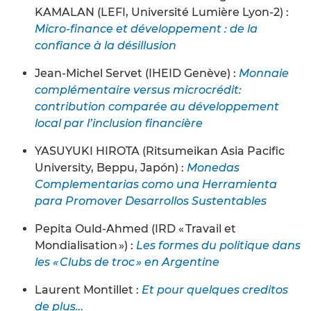
KAMALAN (LEFI, Université Lumière Lyon-2) :
Micro-finance et développement : de la
confiance à la désillusion
Jean-Michel Servet (IHEID Genève) :
Monnaie
complémentaire versus microcrédit:
contribution comparée au développement
local par l’inclusion financière
YASUYUKI HIROTA (Ritsumeikan Asia Pacific
University, Beppu, Japón) :
Monedas
Complementarias como una Herramienta
para Promover Desarrollos Sustentables
Pepita Ould-Ahmed (IRD « Travail et
Mondialisation ») :
Les formes du politique dans
les « Clubs de troc » en Argentine
Laurent Montillet :
Et pour quelques creditos
de plus…