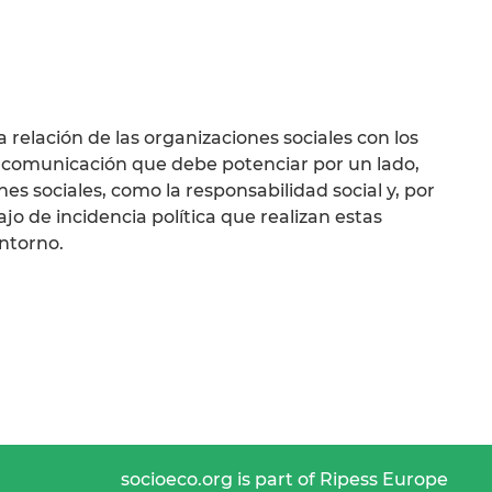
 relación de las organizaciones sociales con los
y comunicación que debe potenciar por un lado,
nes sociales, como la responsabilidad social y, por
bajo de incidencia política que realizan estas
ntorno.
socioeco.org is part of Ripess Europe