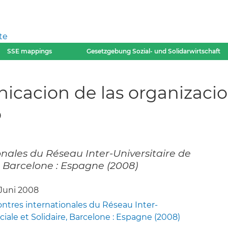
te
SSE mappings
Gesetzgebung Sozial- und Solidarwirtschaft
icacion de las organizacio
o
nales du Réseau Inter-Universitaire de
, Barcelone : Espagne (2008)
 Juni 2008
tres internationales du Réseau Inter-
ciale et Solidaire, Barcelone : Espagne (2008)