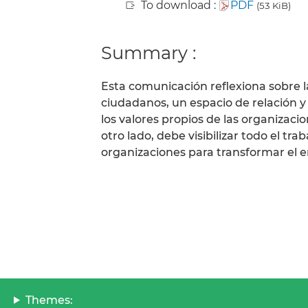
To download :
PDF
(53 KiB)
Summary :
Esta comunicación reflexiona sobre la
ciudadanos, un espacio de relación 
los valores propios de las organizacio
otro lado, debe visibilizar todo el tra
organizaciones para transformar el e
Themes: