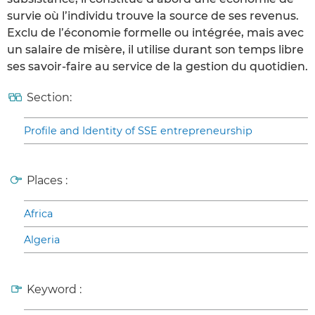
survie où l’individu trouve la source de ses revenus.
Exclu de l’économie formelle ou intégrée, mais avec
un salaire de misère, il utilise durant son temps libre
ses savoir-faire au service de la gestion du quotidien.
Section:
Profile and Identity of SSE entrepreneurship
Places :
Africa
Algeria
Keyword :