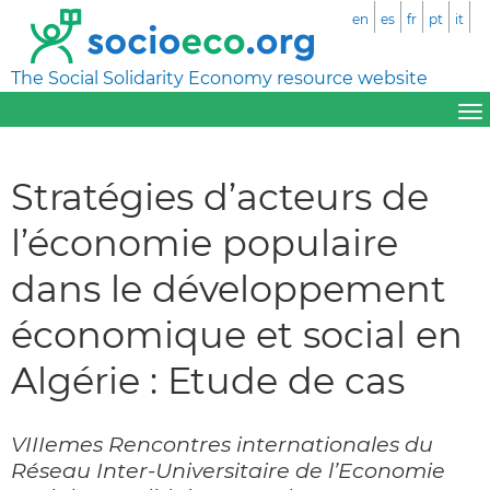
en
es
fr
pt
it
The Social Solidarity Economy resource website
Stratégies d’acteurs de
l’économie populaire
dans le développement
économique et social en
Algérie : Etude de cas
VIIIemes Rencontres internationales du
Réseau Inter-Universitaire de l’Economie