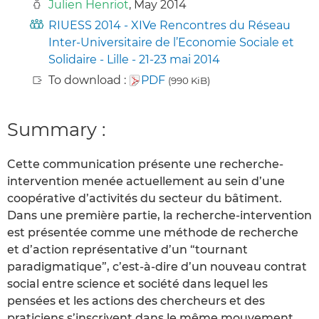
Julien Henriot
, May 2014
RIUESS 2014 - XIVe Rencontres du Réseau
Inter-Universitaire de l’Economie Sociale et
Solidaire - Lille - 21-23 mai 2014
To download :
PDF
(990 KiB)
Summary :
Cette communication présente une recherche-
intervention menée actuellement au sein d’une
coopérative d’activités du secteur du bâtiment.
Dans une première partie, la recherche-intervention
est présentée comme une méthode de recherche
et d’action représentative d’un “tournant
paradigmatique”, c’est-à-dire d’un nouveau contrat
social entre science et société dans lequel les
pensées et les actions des chercheurs et des
praticiens s’inscrivent dans le même mouvement.