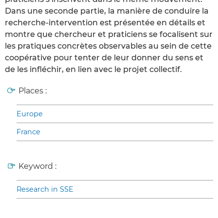
Dans une seconde partie, la manière de conduire la
recherche-intervention est présentée en détails et
montre que chercheur et praticiens se focalisent sur
les pratiques concrètes observables au sein de cette
coopérative pour tenter de leur donner du sens et
de les infléchir, en lien avec le projet collectif.
Places :
Europe
France
Keyword :
Research in SSE