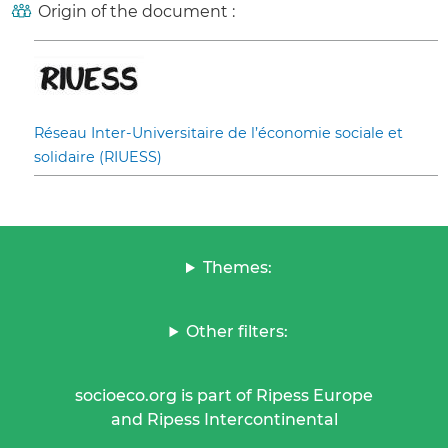
Origin of the document :
Réseau Inter-Universitaire de l’économie sociale et
solidaire (RIUESS)
Themes:
Other filters:
socioeco.org is part of Ripess Europe
and Ripess Intercontinental