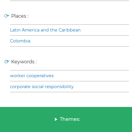
Places :
Latin America and the Caribbean
Colombia
Keywords :
worker cooperatives
corporate social responsibility
Themes: