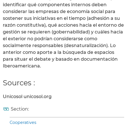
identificar qué componentes internos deben
considerar las empresas de economía social para
sostener sus iniciativas en el tiempo (adhesión a su
razón constitutiva), qué acciones hacia el entorno de
gestión se requieren (gobernabilidad) y cuáles hacia
el exterior no podrían considerarse como
socialmente responsables (desnaturalización). Lo
anterior como aporte a la búsqueda de espacios
para situar el debate y basado en documentación
Iberoamericana.
Sources :
Unicosol unicosol.org
Section:
Cooperatives