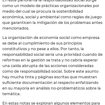
En este panorama la responsabilidad social surge
como un modelo de prácticas organizacionales por
medio del cual se procura la sostenibilidad
económica, social y ambiental como reglas de juego
que garanticen la mitigación de los problemas antes
mencionados.
La organización de economía social como empresa
se debe al cumplimiento de sus principios
constitutivos y no pese a ellos. Por tanto, la
responsabilidad social sería una prioridad cuando de
reformas en la gestión se trata y no cabría esperar
una caída abrupta de las acciones consideradas
como de responsabilidad social. Sobre este asunto
hay mucha tinta y páginas escritas que muestran
suficiente documentación al respecto enfatizando
en su mayoría en análisis no-problemáticos sobre la
temática.
En estas notas se exploran algunos elementos para