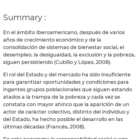
Summary :
En el ámbito Iberoamericano, después de varios
años de crecimiento económico y de la
consolidación de sistemas de bienestar social, el
desempleo, la desigualdad, la exclusión y la pobreza,
siguen persistiendo (Cubillo y López, 2008).
El rol del Estado y del mercado ha sido insuficiente
para garantizar oportunidades y condiciones para
ingentes grupos poblacionales que siguen estando
atados a la trampa de la pobreza y cada vez se
constata con mayor ahínco que la aparición de un
actor de carácter colectivo, distinto del individuo y
del Estado, ha hecho posible el desarrollo en las
últimas décadas (Francés, 2008).