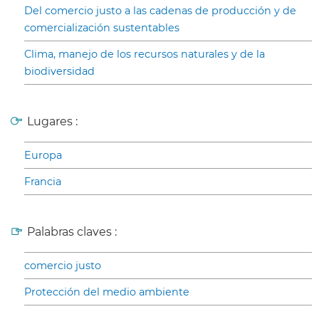
Del comercio justo a las cadenas de producción y de
comercialización sustentables
Clima, manejo de los recursos naturales y de la
biodiversidad
Lugares :
Europa
Francia
Palabras claves :
comercio justo
Protección del medio ambiente