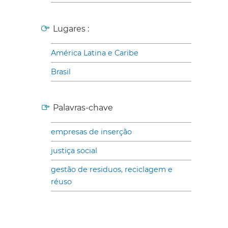
Lugares :
América Latina e Caribe
Brasil
Palavras-chave
empresas de inserção
justiça social
gestão de residuos, reciclagem e
réuso