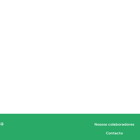
pa
Nossos colaboradores
Contacto