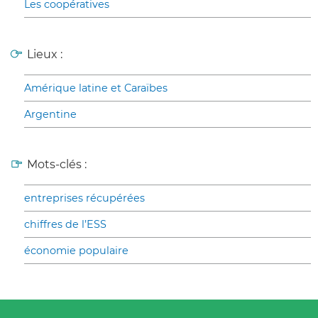
Les coopératives
Lieux :
Amérique latine et Caraïbes
Argentine
Mots-clés :
entreprises récupérées
chiffres de l’ESS
économie populaire