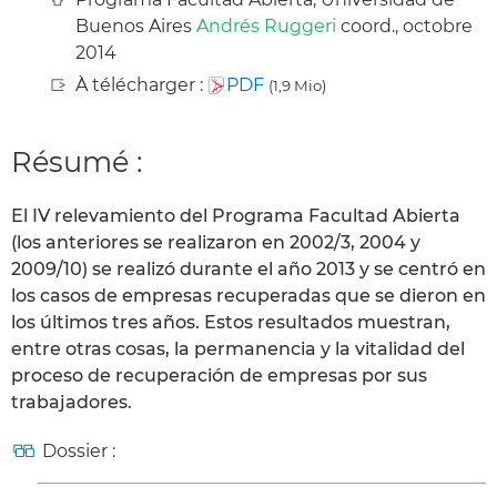
Buenos Aires
Andrés Ruggeri
coord., octobre
2014
À télécharger :
PDF
(1,9 Mio)
Résumé :
El IV relevamiento del Programa Facultad Abierta
(los anteriores se realizaron en 2002/3, 2004 y
2009/10) se realizó durante el año 2013 y se centró en
los casos de empresas recuperadas que se dieron en
los últimos tres años. Estos resultados muestran,
entre otras cosas, la permanencia y la vitalidad del
proceso de recuperación de empresas por sus
trabajadores.
Dossier :