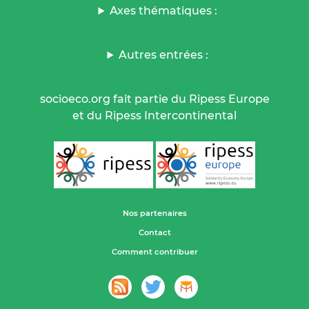
Axes thématiques :
Autres entrées :
socioeco.org fait partie du Ripess Europe
et du Ripess Intercontinental
Nos partenaires
Contact
Comment contribuer