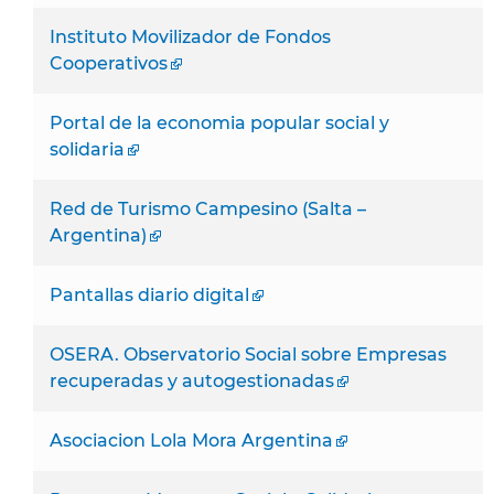
Instituto Movilizador de Fondos
Cooperativos
Portal de la economia popular social y
solidaria
Red de Turismo Campesino (Salta –
Argentina)
Pantallas diario digital
OSERA. Observatorio Social sobre Empresas
recuperadas y autogestionadas
Asociacion Lola Mora Argentina