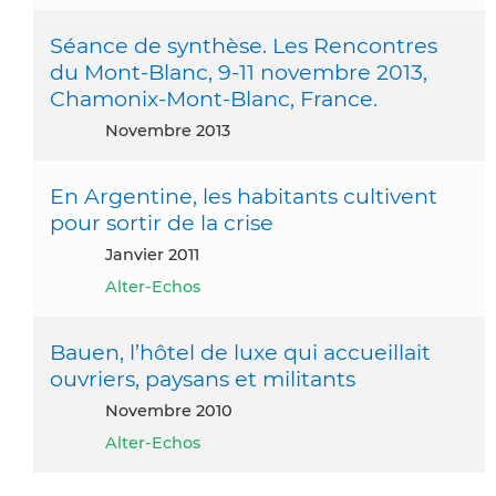
Séance de synthèse. Les Rencontres
du Mont-Blanc, 9-11 novembre 2013,
Chamonix-Mont-Blanc, France.
novembre 2013
En Argentine, les habitants cultivent
pour sortir de la crise
janvier 2011
Alter-Echos
Bauen, l’hôtel de luxe qui accueillait
ouvriers, paysans et militants
novembre 2010
Alter-Echos