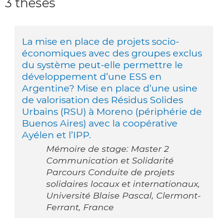
3 thèses
La mise en place de projets socio-
économiques avec des groupes exclus
du système peut-elle permettre le
développement d’une ESS en
Argentine? Mise en place d’une usine
de valorisation des Résidus Solides
Urbains (RSU) à Moreno (périphérie de
Buenos Aires) avec la coopérative
Ayélen et l’IPP.
Mémoire de stage: Master 2
Communication et Solidarité
Parcours Conduite de projets
solidaires locaux et internationaux,
Université Blaise Pascal, Clermont-
Ferrant, France