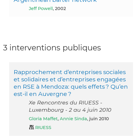
Jeff Powell
, 2002
3 interventions publiques
Rapprochement d’entreprises sociales
et solidaires et d’entreprises engagées
en RSE à Mendoza: quels effets ? Qu’en
est-il en Auvergne ?
Xe Rencontres du RIUESS -
Luxembourg - 2 au 4 juin 2010
Gloria Maffet
,
Annie Sinda
, juin 2010
RIUESS