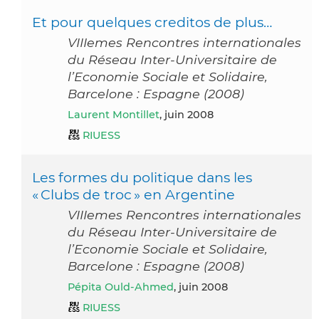
Et pour quelques creditos de plus…
VIIIemes Rencontres internationales
du Réseau Inter-Universitaire de
l’Economie Sociale et Solidaire,
Barcelone : Espagne (2008)
Laurent Montillet
, juin 2008
RIUESS
Les formes du politique dans les
« Clubs de troc » en Argentine
VIIIemes Rencontres internationales
du Réseau Inter-Universitaire de
l’Economie Sociale et Solidaire,
Barcelone : Espagne (2008)
Pépita Ould-Ahmed
, juin 2008
RIUESS