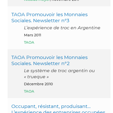
TAOA Promouvoir les Monnaies
Sociales. Newsletter n°3
L’expérience de troc en Argentine
mars 2011
TAOA
TAOA Promouvoir les Monnaies
Sociales. Newsletter n°2
Le système de troc argentin ou
« trueque »
décembre 2010
TAOA
Occupant, résistant, produisant…
L’expérience des entreprises occupées