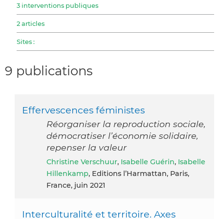
3 interventions publiques
2 articles
Sites :
9 publications
Effervescences féministes
Réorganiser la reproduction sociale,
démocratiser l’économie solidaire,
repenser la valeur
Christine Verschuur
,
Isabelle Guérin
,
Isabelle
Hillenkamp
, Editions l’Harmattan, Paris,
France, juin 2021
Interculturalité et territoire. Axes