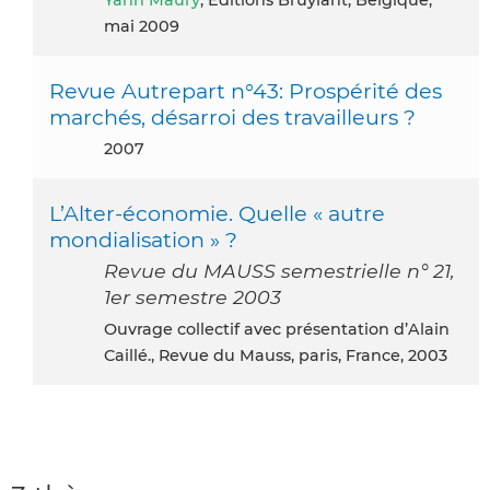
mai 2009
Revue Autrepart n°43: Prospérité des
marchés, désarroi des travailleurs ?
2007
L’Alter-économie. Quelle « autre
mondialisation » ?
Revue du MAUSS semestrielle n° 21,
1er semestre 2003
Ouvrage collectif avec présentation d’Alain
Caillé., Revue du Mauss, paris, France, 2003