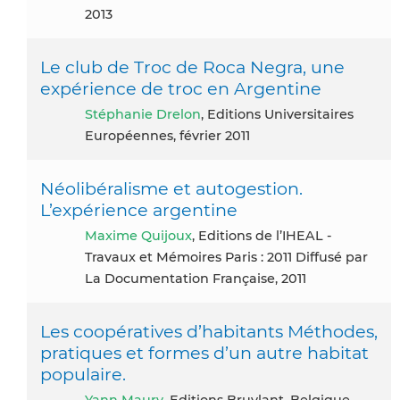
2013
Le club de Troc de Roca Negra, une
expérience de troc en Argentine
Stéphanie Drelon
, Editions Universitaires
Européennes, février 2011
Néolibéralisme et autogestion.
L’expérience argentine
Maxime Quijoux
, Editions de l’IHEAL -
Travaux et Mémoires Paris : 2011 Diffusé par
La Documentation Française, 2011
Les coopératives d’habitants Méthodes,
pratiques et formes d’un autre habitat
populaire.
Yann Maury
, Editions Bruylant, Belgique,