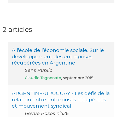
2 articles
À l’école de l’économie sociale. Sur le
développement des entreprises
récupérées en Argentine
Sens Public
Claudio Tognonato
, septembre 2015
ARGENTINE-URUGUAY - Les défis de la
relation entre entreprises récupérées
et mouvement syndical
Revue Pasos n°126