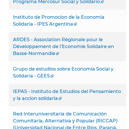
Programa Mercosur Social y Solidario
Instituto de Promocion de la Economia
Solidaria - IPES Argentina
ARDES - Association Régionale pour le
Développement de l’Economie Solidaire en
Basse-Normandie
Grupo de estudios sobre Economia Social y
Solidaria - GEES
IEPAS - Instituto de Estudios del Pensamiento
y la accion solidaria
Red Interuniversitaria de Comunicación
Comunitaria, Alternativa y Popular (RICCAP)
(Universidad Nacional de Entre Ríos. Paraná,