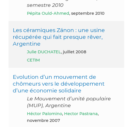
semestre 2010
Pépita Ould-Ahmed
, septembre 2010
Les céramiques Zánon : une usine
récupérée qui fait presque rêver,
Argentine
Julie DUCHATEL
, juillet 2008
CETIM
Evolution d’un mouvement de
chômeurs vers le développement
d’une économie solidaire
Le Mouvement d’unité populaire
(MUP), Argentine
Héctor Palomino
,
Hector Pastrana
,
novembre 2007