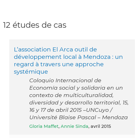
12 études de cas
L’association El Arca outil de
développement local à Mendoza : un
regard à travers une approche
systémique
Coloquio Internacional de
Economía social y solidaria en un
contexto de multiculturalidad,
diversidad y desarrollo territorial, 15,
16 y 17 de abril 2015 –UNCuyo /
Université Blaise Pascal – Mendoza
Gloria Maffet
,
Annie Sinda
, avril 2015