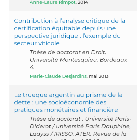
Anne-Laure Rimpot
, 2014
Contribution à l’analyse critique de la
certification équitable depuis une
perspective juridique : l’exemple du
secteur viticole
Thèse de doctorat en Droit,
Université Montesquieu, Bordeaux
4.
Marie-Claude Desjardins
, mai 2013
Le trueque argentin au prisme de la
dette : une socioéconomie des
pratiques monétaires et financière
Thèse de doctorat , Université Paris-
Diderot / université Paris Dauphine,
Ladyss / IRISSO, ATER, Revue de la