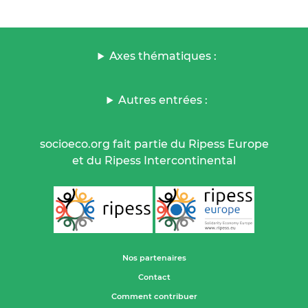
Axes thématiques :
Autres entrées :
socioeco.org fait partie du Ripess Europe
et du Ripess Intercontinental
Nos partenaires
Contact
Comment contribuer