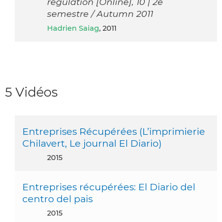
régulation [Online], 10 | 2e
semestre / Autumn 2011
Hadrien Saiag
, 2011
5 Vidéos
Entreprises Récupérées (L’imprimierie
Chilavert, Le journal El Diario)
2015
Entreprises récupérées: El Diario del
centro del pais
2015