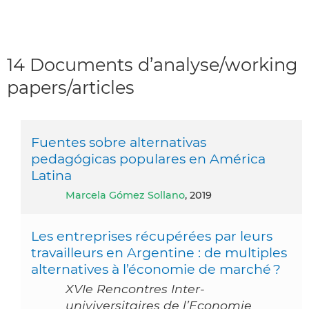
14 Documents d’analyse/working
papers/articles
Fuentes sobre alternativas
pedagógicas populares en América
Latina
Marcela Gómez Sollano
, 2019
Les entreprises récupérées par leurs
travailleurs en Argentine : de multiples
alternatives à l’économie de marché ?
XVIe Rencontres Inter-
univiversitaires de l’Economie