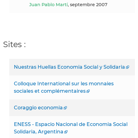
Juan Pablo Martí
, septembre 2007
Sites :
Nuestras Huellas Economia Social y Solidaria
Colloque International sur les monnaies
sociales et complémentaires
Coraggio economia
ENESS - Espacio Nacional de Economia Social
Solidaria, Argentina