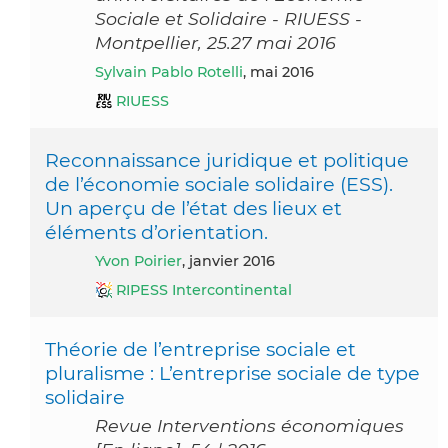
Sociale et Solidaire - RIUESS -
Montpellier, 25.27 mai 2016
Sylvain Pablo Rotelli
, mai 2016
RIUESS
Reconnaissance juridique et politique
de l’économie sociale solidaire (ESS).
Un aperçu de l’état des lieux et
éléments d’orientation.
Yvon Poirier
, janvier 2016
RIPESS Intercontinental
Théorie de l’entreprise sociale et
pluralisme : L’entreprise sociale de type
solidaire
Revue Interventions économiques