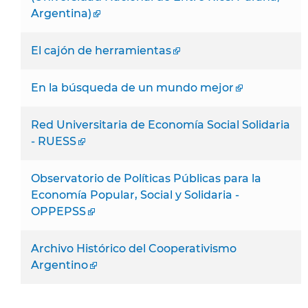
Argentina)
El cajón de herramientas
En la búsqueda de un mundo mejor
Red Universitaria de Economía Social Solidaria
- RUESS
Observatorio de Políticas Públicas para la
Economía Popular, Social y Solidaria -
OPPEPSS
Archivo Histórico del Cooperativismo
Argentino