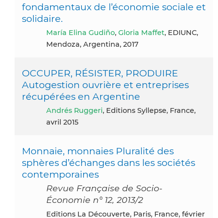
fondamentaux de l’économie sociale et
solidaire.
María Elina Gudiño
,
Gloria Maffet
, EDIUNC,
Mendoza, Argentina, 2017
OCCUPER, RÉSISTER, PRODUIRE
Autogestion ouvrière et entreprises
récupérées en Argentine
Andrés Ruggeri
, Editions Syllepse, France,
avril 2015
Monnaie, monnaies Pluralité des
sphères d’échanges dans les sociétés
contemporaines
Revue Française de Socio-
Économie n° 12, 2013/2
Editions La Découverte, Paris, France, février