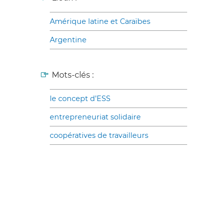
Amérique latine et Caraïbes
Argentine
Mots-clés :
le concept d’ESS
entrepreneuriat solidaire
coopératives de travailleurs