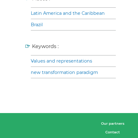
Latin America and the Caribbean
Brazil
Keywords :
Values and representations
new transformation paradigm
Our partners
Contact