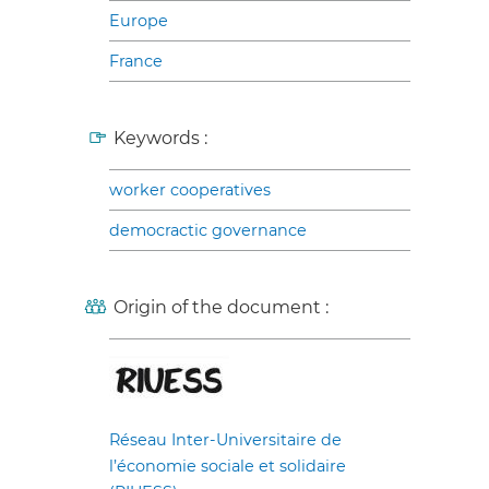
Europe
France
Keywords :
worker cooperatives
democractic governance
Origin of the document :
Réseau Inter-Universitaire de
l’économie sociale et solidaire