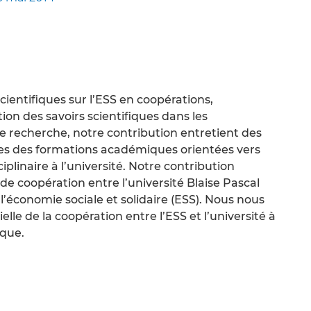
scientifiques sur l’ESS en coopérations,
tion des savoirs scientifiques dans les
 recherche, notre contribution entretient des
ues des formations académiques orientées vers
ciplinaire à l’université. Notre contribution
 coopération entre l’université Blaise Pascal
l’économie sociale et solidaire (ESS). Nous nous
elle de la coopération entre l’ESS et l’université à
ique.