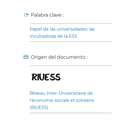
Palabra clave :
Papel de las universidades: las
incubadoras de la ESS
Origen del documento :
Réseau Inter-Universitaire de
l’économie sociale et solidaire
(RIUESS)