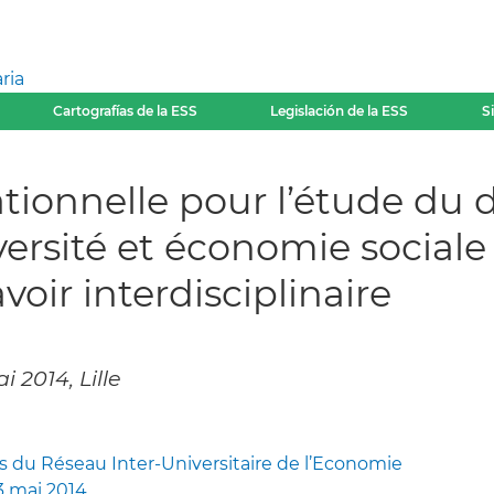
ria
Cartografías de la ESS
Legislación de la ESS
S
nnelle pour l’étude du di
ersité et économie sociale 
voir interdisciplinaire
 2014, Lille
 du Réseau Inter-Universitaire de l’Economie
-23 mai 2014