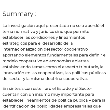
Summary :
La investigación aquí presentada no solo abordó el
tema normativo y jurídico sino que permite
establecer las condiciones y lineamientos
estratégicos para el desarrollo de la
internacionalización del sector cooperativo
aportando elementos fundamentales para definir el
modelo cooperativo en economías abiertas
estableciendo temas como el aspecto tributario, la
innovación en las cooperativas, las políticas públicas
del sector y la misma doctrina cooperativa.
En síntesis con este libro el Estado y el Sector
cuentan con un insumo muy importante para
establecer lineamientos de política pública y para la
identificación de posibilidades empresariales que