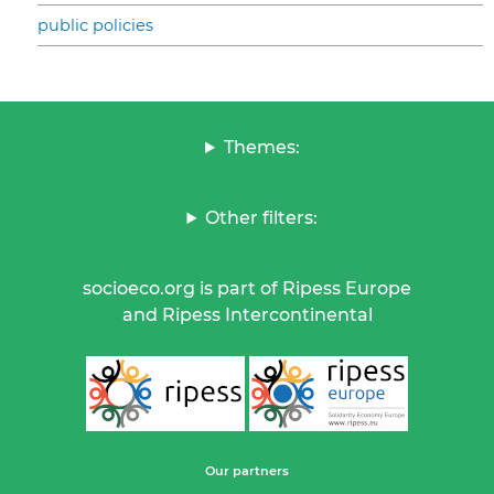
public policies
Themes:
Other filters:
socioeco.org is part of Ripess Europe
and Ripess Intercontinental
Our partners