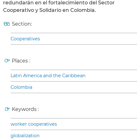
redundarán en el fortalecimiento del Sector
Cooperativo y Solidario en Colombia.
Section:
Cooperatives
Places :
Latin America and the Caribbean
Colombia
Keywords :
worker cooperatives
globalization