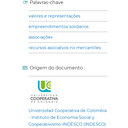
Palavras-chave
valores e representações
empreendimentos solidarios
associações
recursos asociatvos no mercantiles
Origem do documento :
Universidad Cooperativa de Colombia
- Instituto de Economía Social y
Cooperativismo-INDESCO (INDESCO)