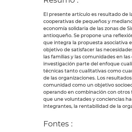
El presente artículo es resultado de l
cooperativas de pequeños y medianos
economía solidaria de las zonas de Si
antioqueño. Se propone una reflexió
que integra la propuesta asociativa 
objetivo de satisfacer las necesidades
las familias y las comunidades en las
investigación parte del enfoque cualit
técnicas tanto cualitativas como cu
de las organizaciones. Los resultados 
comunidad como un objetivo socioe
operando en combinación con otros fa
que une voluntades y conciencias hac
integrantes, la rentabilidad de la org
Fontes :