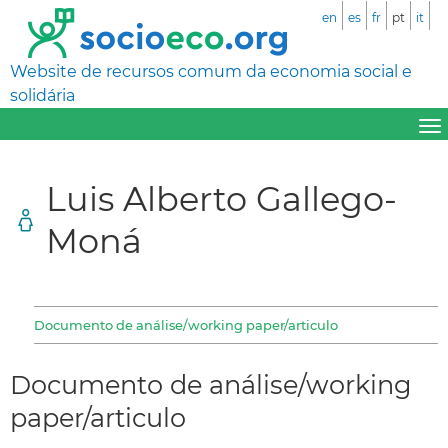
en
es
fr
pt
it
Website de recursos comum da economia social e
solidária
Luis Alberto Gallego-
Moná
Documento de análise/working paper/articulo
Documento de análise/working
paper/articulo