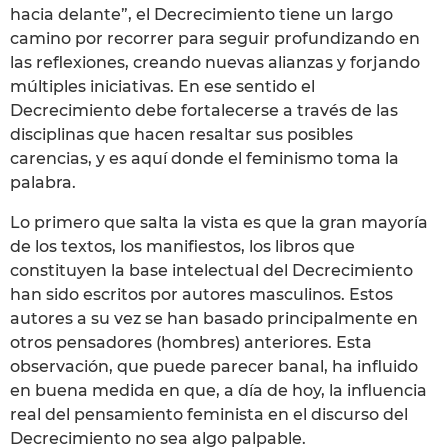
hacia delante”, el Decrecimiento tiene un largo
camino por recorrer para seguir profundizando en
las reflexiones, creando nuevas alianzas y forjando
múltiples iniciativas. En ese sentido el
Decrecimiento debe fortalecerse a través de las
disciplinas que hacen resaltar sus posibles
carencias, y es aquí donde el feminismo toma la
palabra.
Lo primero que salta la vista es que la gran mayoría
de los textos, los manifiestos, los libros que
constituyen la base intelectual del Decrecimiento
han sido escritos por autores masculinos. Estos
autores a su vez se han basado principalmente en
otros pensadores (hombres) anteriores. Esta
observación, que puede parecer banal, ha influido
en buena medida en que, a día de hoy, la influencia
real del pensamiento feminista en el discurso del
Decrecimiento no sea algo palpable.