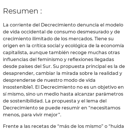
Resumen :
La corriente del Decrecimiento denuncia el modelo
de vida occidental de consumo desmesurado y de
crecimiento ilimitado de los mercados. Tiene su
origen en la crítica social y ecológica de la economía
capitalista, aunque también recoge muchas otras
influencias del feminismo y reflexiones llegadas
desde países del Sur. Su propuesta principal es la de
desaprender, cambiar la mirada sobre la realidad y
desprenderse de nuestro modo de vida
insostenible1. El Decrecimiento no es un objetivo en
sí mismo, sino un medio hasta alcanzar parámetros
de sostenibilidad. La propuesta y el lema del
Decrecimiento se puede resumir en “necesitamos
menos, para vivir mejor”.
Frente a las recetas de “más de los mismo” o “huida