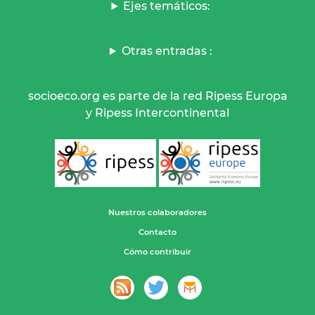
Ejes temáticos:
Otras entradas :
socioeco.org es parte de la red Ripess Europa
y Ripess Intercontinental
Nuestros colaboradores
Contacto
Cómo contribuir