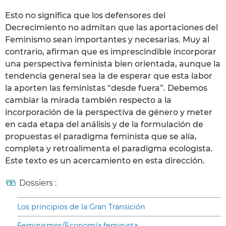
Esto no significa que los defensores del
Decrecimiento no admitan que las aportaciones del
Feminismo sean importantes y necesarias. Muy al
contrario, afirman que es imprescindible incorporar
una perspectiva feminista bien orientada, aunque la
tendencia general sea la de esperar que esta labor
la aporten las feministas “desde fuera”. Debemos
cambiar la mirada también respecto a la
incorporación de la perspectiva de género y meter
en cada etapa del análisis y de la formulación de
propuestas el paradigma feminista que se alía,
completa y retroalimenta el paradigma ecologista.
Este texto es un acercamiento en esta dirección.
Dossiers :
Los principios de la Gran Transición
Feminismos/Economía feminista