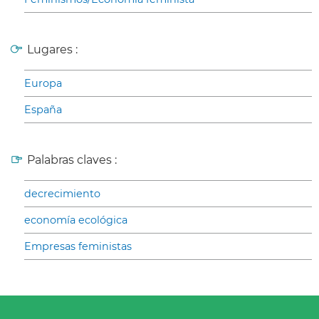
Lugares :
Europa
España
Palabras claves :
decrecimiento
economía ecológica
Empresas feministas