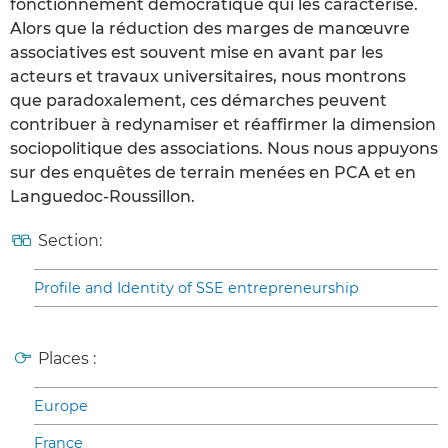
fonctionnement démocratique qui les caractérise.
Alors que la réduction des marges de manœuvre
associatives est souvent mise en avant par les
acteurs et travaux universitaires, nous montrons
que paradoxalement, ces démarches peuvent
contribuer à redynamiser et réaffirmer la dimension
sociopolitique des associations. Nous nous appuyons
sur des enquêtes de terrain menées en PCA et en
Languedoc-Roussillon.
Section:
Profile and Identity of SSE entrepreneurship
Places :
Europe
France