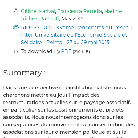
Céline Marival
,
Francesca Petrella
,
Nadine
Richez-Battesti
, May 2015
RIUESS 2015 - XVème Rencontres du Réseau
Inter-Universitaire de l’Economie Sociale et
Solidaire - Reims – 27 au 29 mai 2015
To download :
PDF
(210 KiB)
Summary :
Dans une perspective néoinstitutionnaliste, nous
cherchons mettre au jour l’impact des
restructurations actuelles sur le paysage associatif,
en particulier sur les positionnements et projets
associatifs. Nous nous interrogeons donc sur les
conséquences du mouvement de concentration des
associations sur leur dimension politique et sur le