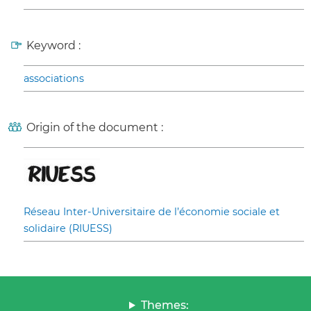
Keyword :
associations
Origin of the document :
Réseau Inter-Universitaire de l’économie sociale et
solidaire (RIUESS)
Themes: