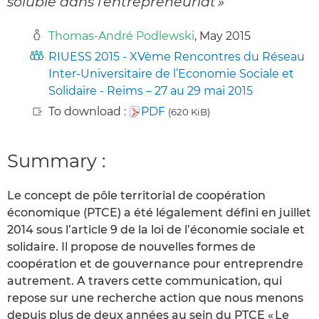
soluble dans l’entrepreneuriat »
Thomas-André Podlewski
, May 2015
RIUESS 2015 - XVème Rencontres du Réseau
Inter-Universitaire de l’Economie Sociale et
Solidaire - Reims – 27 au 29 mai 2015
To download :
PDF
(620 KiB)
Summary :
Le concept de pôle territorial de coopération
économique (PTCE) a été légalement défini en juillet
2014 sous l’article 9 de la loi de l’économie sociale et
solidaire. Il propose de nouvelles formes de
coopération et de gouvernance pour entreprendre
autrement. A travers cette communication, qui
repose sur une recherche action que nous menons
depuis plus de deux années au sein du PTCE « Le