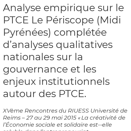
Analyse empirique sur le
PTCE Le Périscope (Midi
Pyrénées) complétée
d’analyses qualitatives
nationales sur la
gouvernance et les
enjeux institutionnels
autour des PTCE.
XVème Rencontres du RIUESS Université de
Reims – 27 au 29 mai 2015 « La créativité de
l’Économie sociale et solidaire est-­‐elle