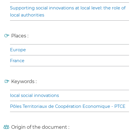
Supporting social innovations at local level: the role of
local authorities
Places :
Europe
France
Keywords :
local social innovations
Pôles Territoriaux de Coopération Economique - PTCE
Origin of the document :