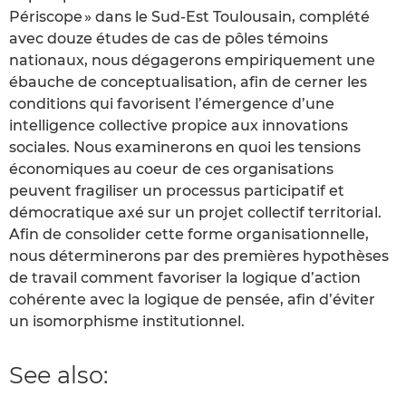
Périscope » dans le Sud-Est Toulousain, complété
avec douze études de cas de pôles témoins
nationaux, nous dégagerons empiriquement une
ébauche de conceptualisation, afin de cerner les
conditions qui favorisent l’émergence d’une
intelligence collective propice aux innovations
sociales. Nous examinerons en quoi les tensions
économiques au coeur de ces organisations
peuvent fragiliser un processus participatif et
démocratique axé sur un projet collectif territorial.
Afin de consolider cette forme organisationnelle,
nous déterminerons par des premières hypothèses
de travail comment favoriser la logique d’action
cohérente avec la logique de pensée, afin d’éviter
un isomorphisme institutionnel.
See also: