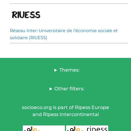
Réseau Inter-Universitaire de l’économie sociale et
solidaire (RIUESS)
Themes:
Other filters:
socioeco.org is part of Ripess Europe
and Ripess Intercontinental