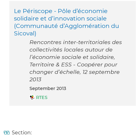
Le Périscope - Pôle d’économie
solidaire et d’innovation sociale
(Communauté d’Agglomération du
Sicoval)
Rencontres inter-territoriales des
collectivités locales autour de
l’économie sociale et solidaire,
Territoire & ESS - Coopérer pour
changer d’échelle, 12 septembre
2013
September 2013
RTES
Section: