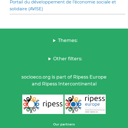
Portail du développement de l’économie sociale et
solidaire (AVISE)
Themes:
Other filters:
socioeco.org is part of Ripess Europe
and Ripess Intercontinental
Our partners