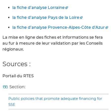
la fiche d’analyse Lorraine
la fiche d’analyse Pays de la Loire
la fiche d’analyse Provence-Alpes-Côte d’Azur
La mise en ligne des fiches et informations se fera
au fur à mesure de leur validation par les Conseils
régionaux.
Sources :
Portail du RTES
Section:
Public policies that promote adequate financing for
SSE