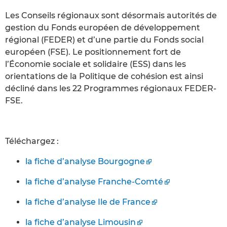
Les Conseils régionaux sont désormais autorités de
gestion du Fonds européen de développement
régional (FEDER) et d’une partie du Fonds social
européen (FSE). Le positionnement fort de
l’Économie sociale et solidaire (ESS) dans les
orientations de la Politique de cohésion est ainsi
décliné dans les 22 Programmes régionaux FEDER-
FSE.
Téléchargez :
la fiche d’analyse Bourgogne
la fiche d’analyse Franche-Comté
la fiche d’analyse Ile de France
la fiche d’analyse Limousin