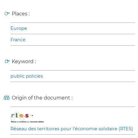
Places :
Europe
France
Keyword :
public policies
Origin of the document :
Réseau des territoires pour l’économie solidaire (RTES)