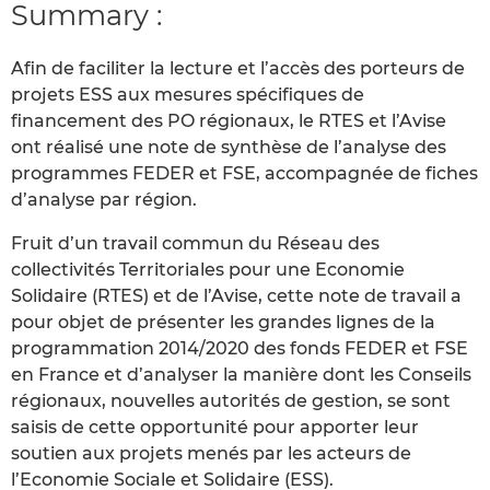
Summary :
Afin de faciliter la lecture et l’accès des porteurs de
projets ESS aux mesures spécifiques de
financement des PO régionaux, le RTES et l’Avise
ont réalisé une note de synthèse de l’analyse des
programmes FEDER et FSE, accompagnée de fiches
d’analyse par région.
Fruit d’un travail commun du Réseau des
collectivités Territoriales pour une Economie
Solidaire (RTES) et de l’Avise, cette note de travail a
pour objet de présenter les grandes lignes de la
programmation 2014/2020 des fonds FEDER et FSE
en France et d’analyser la manière dont les Conseils
régionaux, nouvelles autorités de gestion, se sont
saisis de cette opportunité pour apporter leur
soutien aux projets menés par les acteurs de
l’Economie Sociale et Solidaire (ESS).