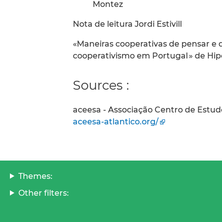
Montez
Nota de leitura Jordi Estivill
«Maneiras cooperativas de pensar e d
cooperativismo em Portugal » de Hip
Sources :
aceesa - Associação Centro de Estudo
aceesa-atlantico.org/
Themes:
Other filters: