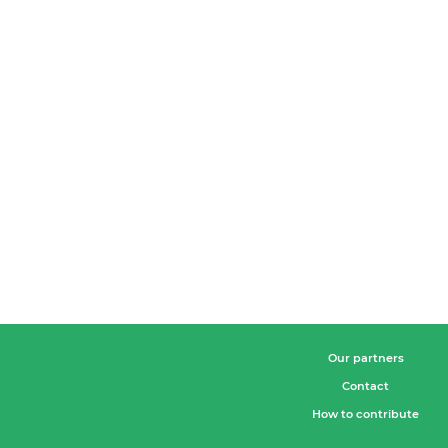
Our partners
Contact
How to contribute