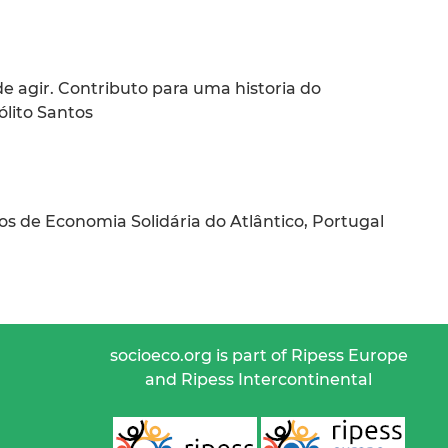
e agir. Contributo para uma historia do
ólito Santos
s de Economia Solidária do Atlântico, Portugal
socioeco.org is part of Ripess Europe
and Ripess Intercontinental