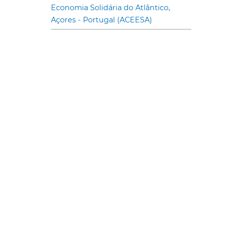
Economia Solidária do Atlântico,
Açores - Portugal (ACEESA)