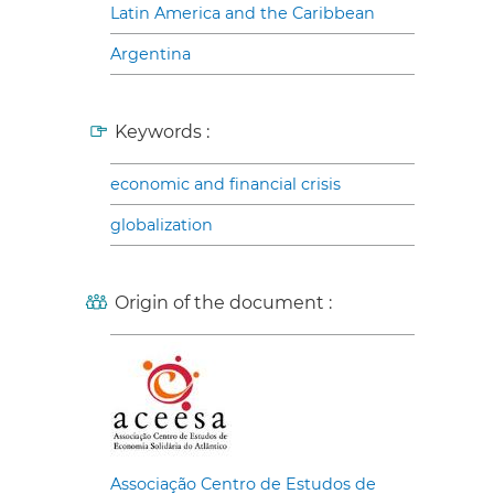
Latin America and the Caribbean
Argentina
Keywords :
economic and financial crisis
globalization
Origin of the document :
Associação Centro de Estudos de