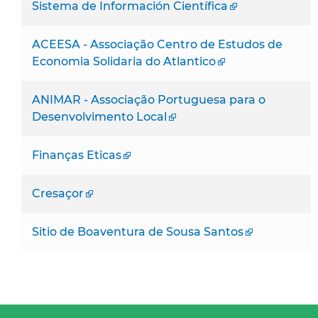
Sistema de Información Científica
ACEESA - Associação Centro de Estudos de
Economia Solidaria do Atlantico
ANIMAR - Associação Portuguesa para o
Desenvolvimento Local
Finanças Eticas
Cresaçor
Sitio de Boaventura de Sousa Santos