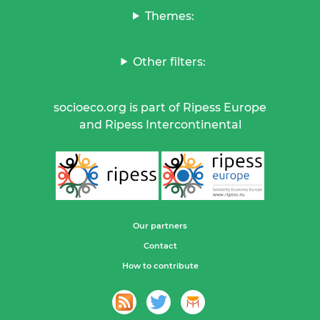
Themes:
Other filters:
socioeco.org is part of Ripess Europe
and Ripess Intercontinental
Our partners
Contact
How to contribute