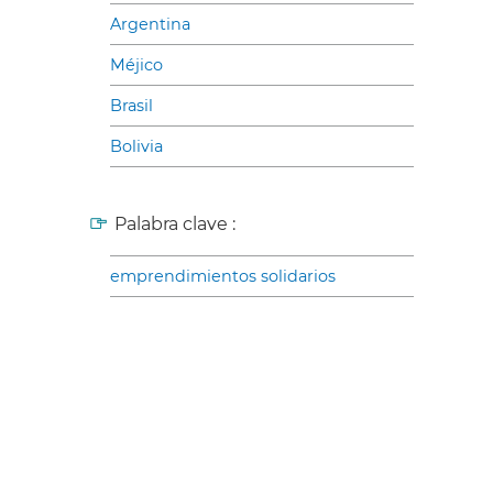
Argentina
Méjico
Brasil
Bolivia
Palabra clave :
emprendimientos solidarios