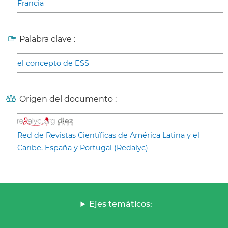
Francia
Palabra clave :
el concepto de ESS
Origen del documento :
Red de Revistas Científicas de América Latina y el
Caribe, España y Portugal (Redalyc)
Ejes temáticos: