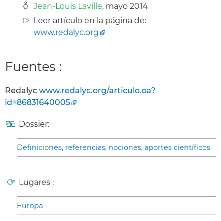
Jean-Louis Laville
, mayo 2014
Leer artículo en la página de:
www.redalyc.org
Fuentes :
Redalyc
www.redalyc.org/articulo.oa?
id=86831640005
Dossier:
Definiciones, referencias, nociones, aportes científicos
Lugares :
Europa