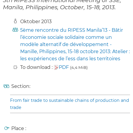
Manila, Philippines, October, 15-18, 2013.
Oktober 2013
5ème rencontre du RIPESS Manila’13 - Bâtir
l’économie sociale solidaire comme un
modèle alternatif de développement -
Manille, Philippines, 15-18 octobre 2013: Atelier :
les expériences de l’ess dans les territoires
To download :
PDF
(4,4 MiB)
Section:
From fair trade to sustainable chains of production and
trade
Place :