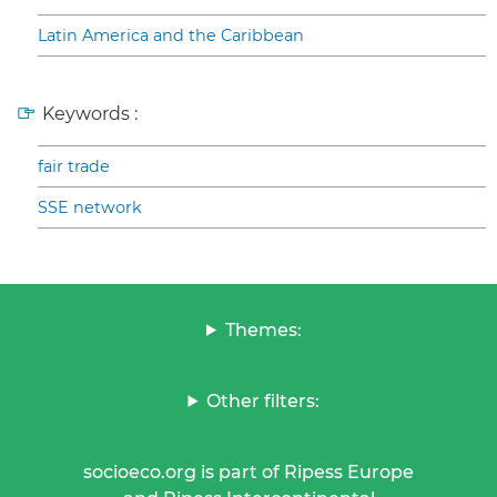
Latin America and the Caribbean
Keywords :
fair trade
SSE network
Themes:
Other filters:
socioeco.org is part of Ripess Europe