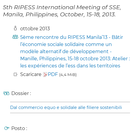
5th RIPESS International Meeting of SSE,
Manila, Philippines, October, 15-18, 2013.
ottobre 2013
5ème rencontre du RIPESS Manila’13 - Bâtir
l’économie sociale solidaire comme un
modèle alternatif de développement -
Manille, Philippines, 15-18 octobre 2013: Atelier :
les expériences de l’ess dans les territoires
Scaricare
PDF
(4,4 MiB)
Dossier :
Dal commercio equo e solidale alle filiere sostenibili
Posto :