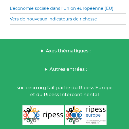
L’économie sociale dans l’Union européenne (EU)
Vers de nouveaux indicateurs de richesse
Axes thématiques :
Autres entrées :
socioeco.org fait partie du Ripess Europe
et du Ripess Intercontinental