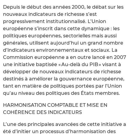
Depuis le début des années 2000, le débat sur les
nouveaux indicateurs de richesse s’est
progressivement institutionnalisé. L’Union
européenne s’inscrit dans cette dynamique : les
politiques européennes, sectorielles mais aussi
générales, utilisent aujourd’hui un grand nombre
d’indicateurs environnementaux et sociaux. La
Commission européenne a en outre lancé en 2007
une initiative baptisée « Au-delà du PIB » visant à
développer de nouveaux indicateurs de richesse
destinés à améliorer la gouvernance européenne,
tant en matière de politiques portées par l’Union
qu’au niveau des politiques des États membres.
HARMONISATION COMPTABLE ET MISE EN
COHÉRENCE DES INDICATEURS
L’une des principales avancées de cette initiative a
été d’initier un processus d’harmonisation des