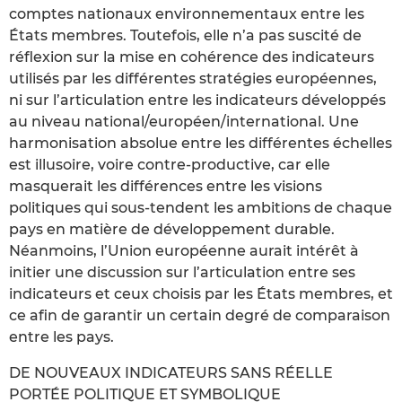
comptes nationaux environnementaux entre les
États membres. Toutefois, elle n’a pas suscité de
réflexion sur la mise en cohérence des indicateurs
utilisés par les différentes stratégies européennes,
ni sur l’articulation entre les indicateurs développés
au niveau national/européen/international. Une
harmonisation absolue entre les différentes échelles
est illusoire, voire contre-productive, car elle
masquerait les différences entre les visions
politiques qui sous-tendent les ambitions de chaque
pays en matière de développement durable.
Néanmoins, l’Union européenne aurait intérêt à
initier une discussion sur l’articulation entre ses
indicateurs et ceux choisis par les États membres, et
ce afin de garantir un certain degré de comparaison
entre les pays.
DE NOUVEAUX INDICATEURS SANS RÉELLE
PORTÉE POLITIQUE ET SYMBOLIQUE