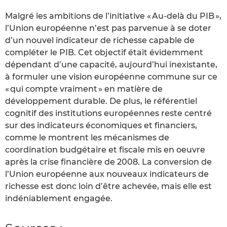
Malgré les ambitions de l’initiative « Au-delà du PIB »,
l’Union européenne n’est pas parvenue à se doter
d’un nouvel indicateur de richesse capable de
compléter le PIB. Cet objectif était évidemment
dépendant d’une capacité, aujourd’hui inexistante,
à formuler une vision européenne commune sur ce
« qui compte vraiment » en matière de
développement durable. De plus, le référentiel
cognitif des institutions européennes reste centré
sur des indicateurs économiques et financiers,
comme le montrent les mécanismes de
coordination budgétaire et fiscale mis en oeuvre
après la crise financière de 2008. La conversion de
l’Union européenne aux nouveaux indicateurs de
richesse est donc loin d’être achevée, mais elle est
indéniablement engagée.