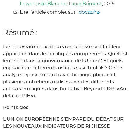
Lewertoski-Blanche
,
Laura Brimont
, 2015
Lire l’article complet sur :
doczz.fr
Résumé :
Les nouveaux indicateurs de richesse ont fait leur
apparition dans les politiques européennes. Quel est
leur rôle dans la gouvernance de l’Union ? Et quels
enjeux leurs différents usages suscitent-ils ? Cette
analyse repose sur un travail bibliographique et
plusieurs entretiens réalisés avec les différents
acteurs impliqués dans l’initiative Beyond GDP (« Au-
delà du PIB »).
Points clés :
L’UNION EUROPÉENNE S’EMPARE DU DÉBAT SUR
LES NOUVEAUX INDICATEURS DE RICHESSE