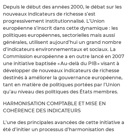
Depuis le début des années 2000, le débat sur les
nouveaux indicateurs de richesse s’est
progressivement institutionnalisé. L’Union
européenne s’inscrit dans cette dynamique : les
politiques européennes, sectorielles mais aussi
générales, utilisent aujourd’hui un grand nombre
d’indicateurs environnementaux et sociaux. La
Commission européenne a en outre lancé en 2007
une initiative baptisée « Au-delà du PIB » visant à
développer de nouveaux indicateurs de richesse
destinés à améliorer la gouvernance européenne,
tant en matière de politiques portées par l’Union
qu’au niveau des politiques des États membres.
HARMONISATION COMPTABLE ET MISE EN
COHÉRENCE DES INDICATEURS
L’une des principales avancées de cette initiative a
été d’initier un processus d’harmonisation des