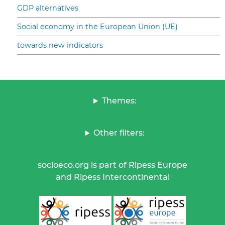
GDP alternatives
Social economy in the European Union (UE)
towards new indicators
Themes:
Other filters:
socioeco.org is part of Ripess Europe
and Ripess Intercontinental