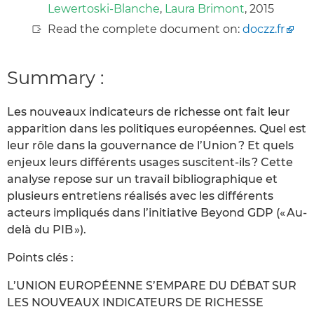
Lewertoski-Blanche
,
Laura Brimont
, 2015
Read the complete document on:
doczz.fr
Summary :
Les nouveaux indicateurs de richesse ont fait leur
apparition dans les politiques européennes. Quel est
leur rôle dans la gouvernance de l’Union ? Et quels
enjeux leurs différents usages suscitent-ils ? Cette
analyse repose sur un travail bibliographique et
plusieurs entretiens réalisés avec les différents
acteurs impliqués dans l’initiative Beyond GDP (« Au-
delà du PIB »).
Points clés :
L’UNION EUROPÉENNE S’EMPARE DU DÉBAT SUR
LES NOUVEAUX INDICATEURS DE RICHESSE