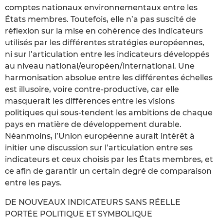
comptes nationaux environnementaux entre les
États membres. Toutefois, elle n’a pas suscité de
réflexion sur la mise en cohérence des indicateurs
utilisés par les différentes stratégies européennes,
ni sur l’articulation entre les indicateurs développés
au niveau national/européen/international. Une
harmonisation absolue entre les différentes échelles
est illusoire, voire contre-productive, car elle
masquerait les différences entre les visions
politiques qui sous-tendent les ambitions de chaque
pays en matière de développement durable.
Néanmoins, l’Union européenne aurait intérêt à
initier une discussion sur l’articulation entre ses
indicateurs et ceux choisis par les États membres, et
ce afin de garantir un certain degré de comparaison
entre les pays.
DE NOUVEAUX INDICATEURS SANS RÉELLE
PORTÉE POLITIQUE ET SYMBOLIQUE