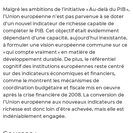
Malgré les ambitions de l’initiative « Au-delà du PIB »,
l’Union européenne n’est pas parvenue à se doter
d’un nouvel indicateur de richesse capable de
compléter le PIB. Cet objectif était évidemment
dépendant d’une capacité, aujourd’hui inexistante,
à formuler une vision européenne commune sur ce
« qui compte vraiment » en matière de
développement durable. De plus, le référentiel
cognitif des institutions européennes reste centré
sur des indicateurs économiques et financiers,
comme le montrent les mécanismes de
coordination budgétaire et fiscale mis en oeuvre
après la crise financière de 2008. La conversion de
l’Union européenne aux nouveaux indicateurs de
richesse est donc loin d’être achevée, mais elle est
indéniablement engagée.