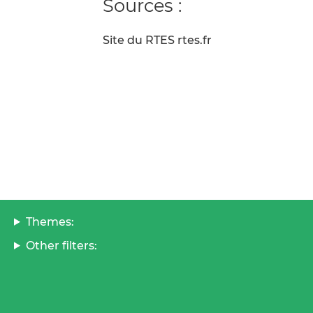
Sources :
Site du RTES rtes.fr
Themes:
Other filters: