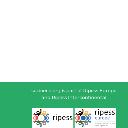
socioeco.org is part of Ripess Europe
and Ripess Intercontinental