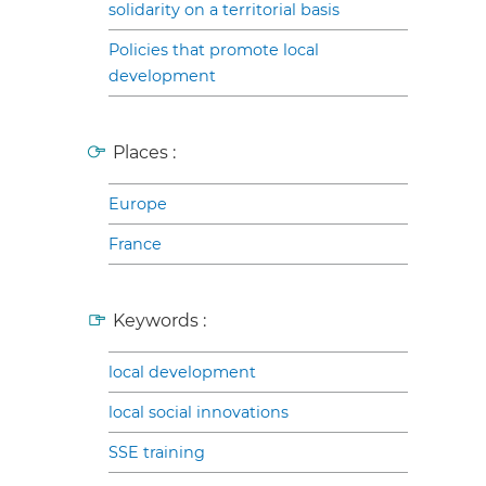
solidarity on a territorial basis
Policies that promote local
development
Places :
Europe
France
Keywords :
local development
local social innovations
SSE training