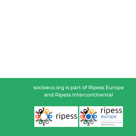
socioeco.org is part of Ripess Europe
and Ripess Intercontinental