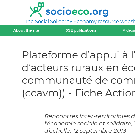
The Social Solidarity Economy resource websi
About the site
SSE publications
Videos
Plateforme d’appui à 
d’acteurs ruraux en éc
communauté de commu
(ccavm)) - Fiche Actio
Rencontres inter-territoriales d
l’économie sociale et solidaire
d’échelle, 12 septembre 2013