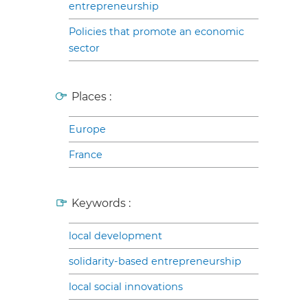
entrepreneurship
Policies that promote an economic
sector
Places :
Europe
France
Keywords :
local development
solidarity-based entrepreneurship
local social innovations