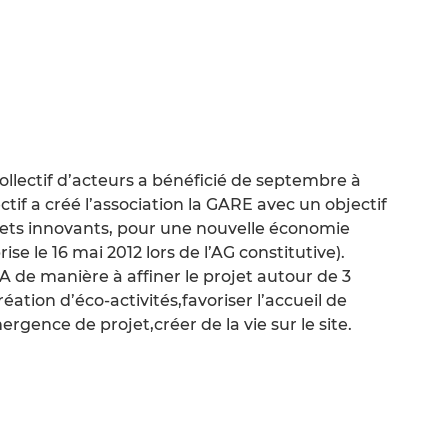
llectif d’acteurs a bénéficié de septembre à
ctif a créé l’association la GARE avec un objectif
jets innovants, pour une nouvelle économie
rise le 16 mai 2012 lors de l’AG constitutive).
A de manière à affiner le projet autour de 3
éation d’éco-activités,favoriser l’accueil de
rgence de projet,créer de la vie sur le site.