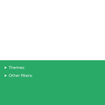
Themes:
Other filters: