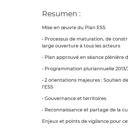
Resumen :
Mise en œuvre du Plan ESS
• Processus de maturation, de constru
large ouverture à tous les acteurs
• Plan approuvé en séance plénière 
• Programmation pluriannuelle 2013/
• 2 orientations majeures : Soutien de
l’ESS
• Gouvernance et territoires
• Reconnaissance et partage de la cu
Enjeux et points de vigilance pour c