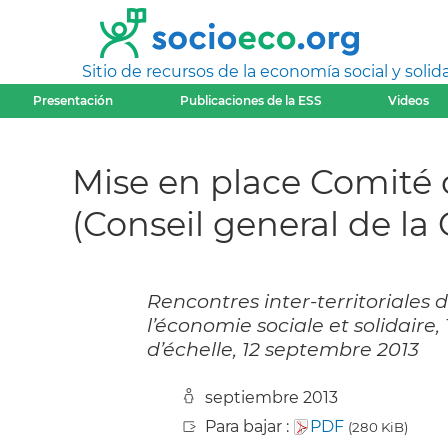
Sitio de recursos de la economía social y solida
Presentación
Publicaciones de la ESS
Videos
Mise en place Comité 
(Conseil general de la 
Rencontres inter-territoriales d
l’économie sociale et solidaire
d’échelle, 12 septembre 2013
septiembre 2013
Para bajar :
PDF
(280 KiB)