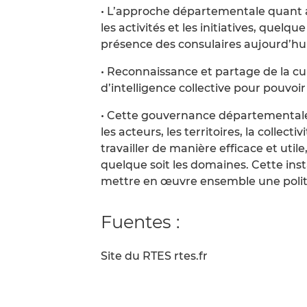
• L’approche départementale quant 
les activités et les initiatives, quelque
présence des consulaires aujourd’hu
• Reconnaissance et partage de la cu
d’intelligence collective pour pouvoi
• Cette gouvernance départementale e
les acteurs, les territoires, la collec
travailler de manière efficace et utile
quelque soit les domaines. Cette inst
mettre en œuvre ensemble une polit
Fuentes :
Site du RTES rtes.fr