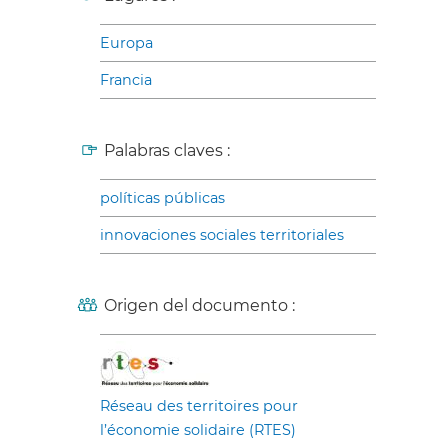
Europa
Francia
Palabras claves :
políticas públicas
innovaciones sociales territoriales
Origen del documento :
Réseau des territoires pour
l’économie solidaire (RTES)