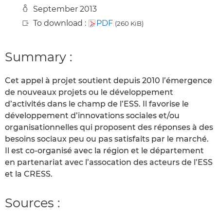
September 2013
To download :
PDF
(260 KiB)
Summary :
Cet appel à projet soutient depuis 2010 l’émergence
de nouveaux projets ou le développement
d’activités dans le champ de l’ESS. Il favorise le
développement d’innovations sociales et/ou
organisationnelles qui proposent des réponses à des
besoins sociaux peu ou pas satisfaits par le marché.
Il est co-organisé avec la région et le département
en partenariat avec l’assocation des acteurs de l’ESS
et la CRESS.
Sources :