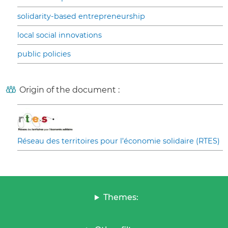
solidarity-based entrepreneurship
local social innovations
public policies
Origin of the document :
Réseau des territoires pour l’économie solidaire (RTES)
Themes: