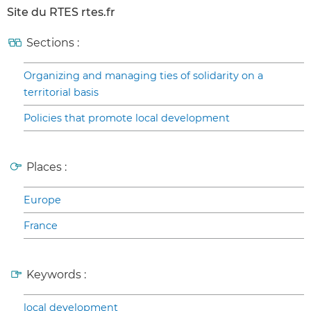
Site du RTES rtes.fr
Sections :
Organizing and managing ties of solidarity on a
territorial basis
Policies that promote local development
Places :
Europe
France
Keywords :
local development