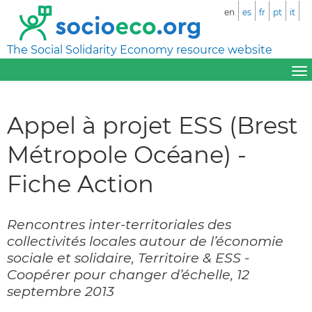
en
es
fr
pt
it
The Social Solidarity Economy resource website
Appel à projet ESS (Brest
Métropole Océane) -
Fiche Action
Rencontres inter-territoriales des
collectivités locales autour de l’économie
sociale et solidaire, Territoire & ESS -
Coopérer pour changer d’échelle, 12
septembre 2013