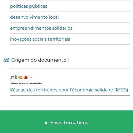
políticas públicas
desenvolvimento local
empreendimentos solidarios
inovações sociais territoriais
Origem do documento :
Réseau des territoires pour l’économie solidaire (RTES)
Eixos temáticos :