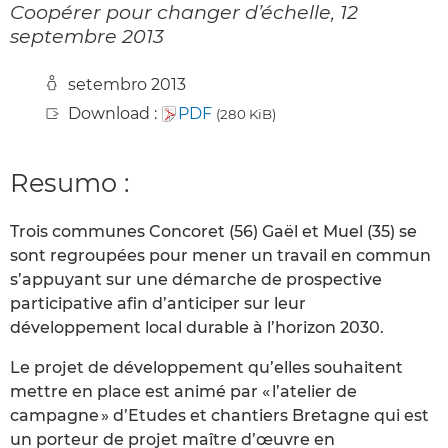
Coopérer pour changer d’échelle, 12
septembre 2013
setembro 2013
Download :
PDF
(280 KiB)
Resumo :
Trois communes Concoret (56) Gaël et Muel (35) se
sont regroupées pour mener un travail en commun
s’appuyant sur une démarche de prospective
participative afin d’anticiper sur leur
développement local durable à l’horizon 2030.
Le projet de développement qu’elles souhaitent
mettre en place est animé par « l’atelier de
campagne » d’Etudes et chantiers Bretagne qui est
un porteur de projet maître d’œuvre en