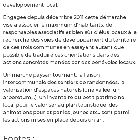
développement local.
Engagée depuis décembre 2011 cette démarche
vise à associer le maximum d’habitants, de
responsables associatifs et bien sûr d’élus locaux à la
recherche des voies de développement du territoire
de ces trois communes en essayant autant que
possible de traduire ces orientations dans des
actions concrètes menées par des bénévoles locaux.
Un marché paysan tournant, la liaison
intercommunale des sentiers de randonnées, la
valorisation d’espaces naturels (une vallée, un
arboretum,..), un inventaire du petit patrimoine
local pour le valoriser au plan touristique, des
animations pour et par les jeunes etc.. sont parmi
les actions mises en place depuis un an.
Fontes :