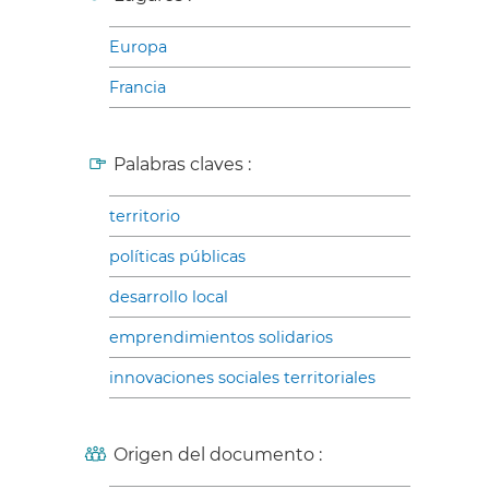
Europa
Francia
Palabras claves :
territorio
políticas públicas
desarrollo local
emprendimientos solidarios
innovaciones sociales territoriales
Origen del documento :