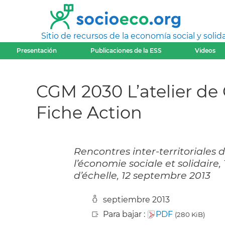
Sitio de recursos de la economía social y solida
Presentación
Publicaciones de la ESS
Videos
CGM 2030 L’atelier de
Fiche Action
Rencontres inter-territoriales d
l’économie sociale et solidaire
d’échelle, 12 septembre 2013
septiembre 2013
Para bajar :
PDF
(280 KiB)