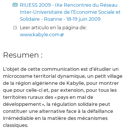
RIUESS 2009 - IXe Rencontres du Réseau
Inter-Universitaire de l’Economie Sociale et
Solidaire - Roanne - 18-19 juin 2009
Leer artículo en la página de:
www.kabyle.com
Resumen :
L’objet de cette communication est d’étudier un
microcosme territorial dynamique, un petit village
de la région algérienne de Kabylie, pour montrer
que pour celle-ci et, par extension, pour tous les
territoires ruraux des « pays en mal de
développement », la régulation solidaire peut
constituer une alternative face à la défaillance
irrémédiable en la matière des mécanismes
classiques.