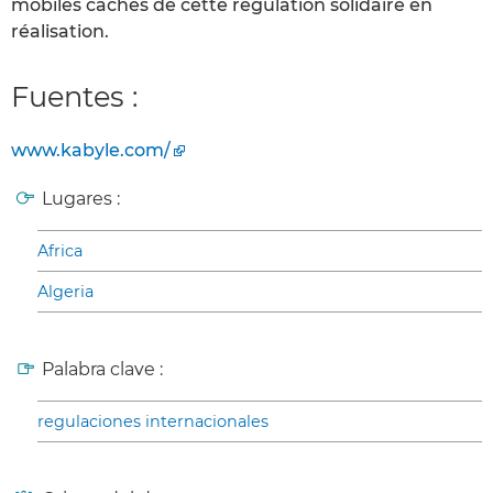
mobiles cachés de cette régulation solidaire en
réalisation.
Fuentes :
www.kabyle.com/
Lugares :
Africa
Algeria
Palabra clave :
regulaciones internacionales