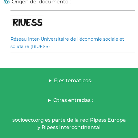
Origen del documento :
Réseau Inter-Universitaire de l’économie sociale et
solidaire (RIUESS)
Ejes temáticos:
Otras entradas :
socioeco.org es parte de la red Ripess Europa
y Ripess Intercontinental