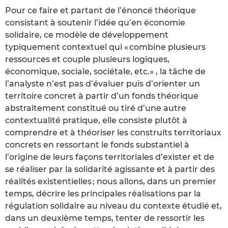
Pour ce faire et partant de l’énoncé théorique
consistant à soutenir l’idée qu’en économie
solidaire, ce modèle de développement
typiquement contextuel qui « combine plusieurs
ressources et couple plusieurs logiques,
économique, sociale, sociétale, etc.» , la tâche de
l’analyste n’est pas d’évaluer puis d’orienter un
territoire concret à partir d’un fonds théorique
abstraitement constitué ou tiré d’une autre
contextualité pratique, elle consiste plutôt à
comprendre et à théoriser les construits territoriaux
concrets en ressortant le fonds substantiel à
l’origine de leurs façons territoriales d’exister et de
se réaliser par la solidarité agissante et à partir des
réalités existentielles ; nous allons, dans un premier
temps, décrire les principales réalisations par la
régulation solidaire au niveau du contexte étudié et,
dans un deuxième temps, tenter de ressortir les