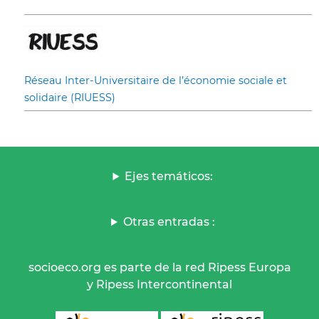
Réseau Inter-Universitaire de l’économie sociale et
solidaire (RIUESS)
Ejes temáticos:
Otras entradas :
socioeco.org es parte de la red Ripess Europa
y Ripess Intercontinental