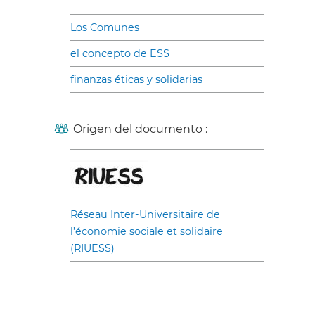
Los Comunes
el concepto de ESS
finanzas éticas y solidarias
Origen del documento :
Réseau Inter-Universitaire de
l’économie sociale et solidaire
(RIUESS)