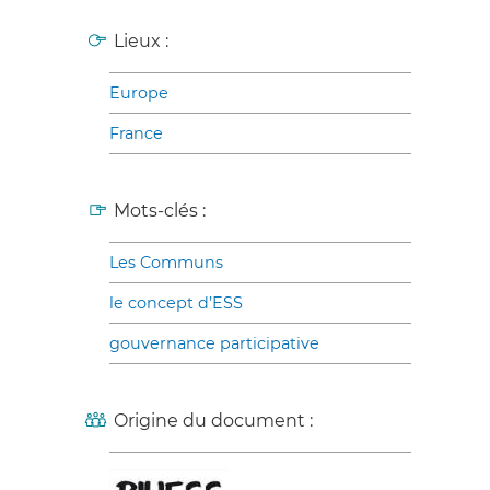
Lieux :
Europe
France
Mots-clés :
Les Communs
le concept d’ESS
gouvernance participative
Origine du document :