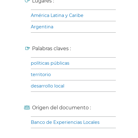
Lugares :
América Latina y Caribe
Argentina
Palabras claves :
políticas públicas
territorio
desarrollo local
Origen del documento :
Banco de Experiencias Locales