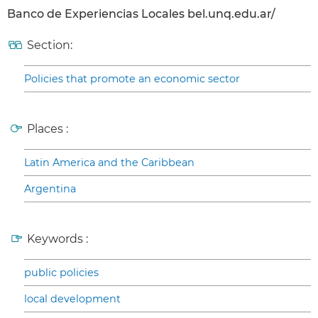
Banco de Experiencias Locales bel.unq.edu.ar/
Section:
Policies that promote an economic sector
Places :
Latin America and the Caribbean
Argentina
Keywords :
public policies
local development