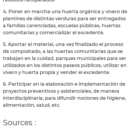
4. Poner en marcha una huerta orgánica y vivero de
plantines de distintas verduras para ser entregados
a familias carenciadas, escuelas públicas, huertas
comunitarias y comercializar el excedente.
5. Aportar el material, una vez finalizado el proceso
de compostado, a las huertas comunitarias que se
trabajan en la cuidad, parques municipales para ser
utilizados en los distintos paseos públicos, utilizar en
vivero y huerta propia y vender el excedente.
6. Participar en la elaboración e implementación de
proyectos preventivos y asistenciales, de manera
interdisciplinaria, para difundir nociones de higiene,
alimentación, salud, etc.
Sources :