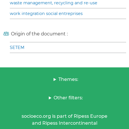
waste management, recycling and re-use
work integration social entreprises
Origin of the document :
SETEM
Themes:
Other filters:
socioeco.org is part of Ripess Europe
and Ripess Intercontinental