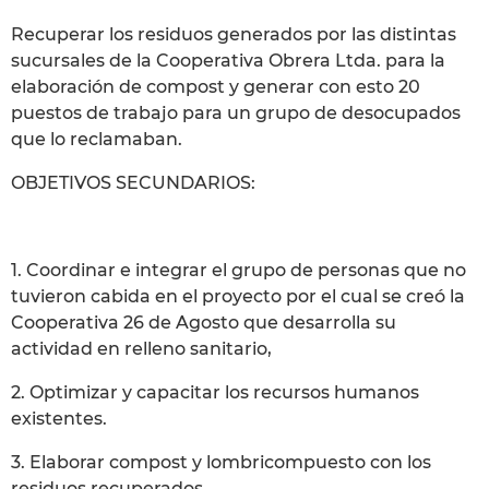
Recuperar los residuos generados por las distintas
sucursales de la Cooperativa Obrera Ltda. para la
elaboración de compost y generar con esto 20
puestos de trabajo para un grupo de desocupados
que lo reclamaban.
OBJETIVOS SECUNDARIOS:
1. Coordinar e integrar el grupo de personas que no
tuvieron cabida en el proyecto por el cual se creó la
Cooperativa 26 de Agosto que desarrolla su
actividad en relleno sanitario,
2. Optimizar y capacitar los recursos humanos
existentes.
3. Elaborar compost y lombricompuesto con los
residuos recuperados