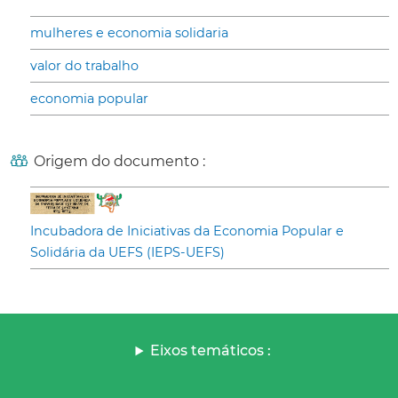
mulheres e economia solidaria
valor do trabalho
economia popular
Origem do documento :
Incubadora de Iniciativas da Economia Popular e
Solidária da UEFS (IEPS-UEFS)
Eixos temáticos :