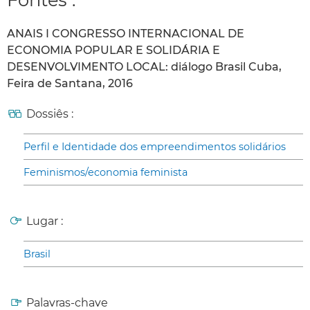
ANAIS I CONGRESSO INTERNACIONAL DE
ECONOMIA POPULAR E SOLIDÁRIA E
DESENVOLVIMENTO LOCAL: diálogo Brasil Cuba,
Feira de Santana, 2016
Dossiês :
Perfil e Identidade dos empreendimentos solidários
Feminismos/economia feminista
Lugar :
Brasil
Palavras-chave