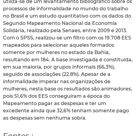
utiliza-se de um levantamento bibliográfico sobre os
processos de informalidade no mundo do trabalho
no Brasil e um estudo quantitativo com os dados do
Segundo Mapeamento Nacional da Economia
Solidária, realizado pela Senaes, entre 2009 e 2013.
Com o SPSS, realizou-se um filtro com os 19.708 EES
mapeados para selecionar aqueles formados
somente por mulheres no estado da Bahia,
resultando em 184. A base investigada é constituída,
em sua maioria, por grupos informais (66,3%),
seguido de associações (22.8%). Apesar de a
informalidade imperar nas organizações de
mulheres, nesta base os resultados são animadores,
pois 51,6% dos EES conseguiram a época do
Mapeamento pagar as despesas e ter um
excedente ainda que 32,6% tenham somente pago
as despesas sem nenhuma sobra.
Fontes :