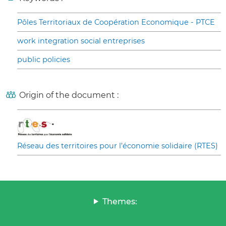
Pôles Territoriaux de Coopération Economique - PTCE
work integration social entreprises
public policies
Origin of the document :
Réseau des territoires pour l’économie solidaire (RTES)
Themes: