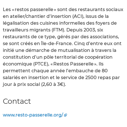
Les « restos passerelle » sont des restaurants sociaux
en atelier/chantier d’insertion (ACI), issus de la
légalisation des cuisines informelles des foyers de
travailleurs migrants (FTM). Depuis 2003, six
restaurants de ce type, gérés par des associations,
se sont créés en Île-de-France. Cinq d’entre eux ont
initié une démarche de mutualisation à travers la
constitution d’un pôle territorial de coopération
économique (PTCE), « Restos Passerelle ». Ils
permettent chaque année l’embauche de 80
salariés en insertion et le service de 2500 repas par
jour à prix social (2,60 à 3€).
Contact
www.resto-passerelle.org/