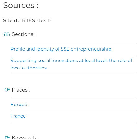
Sources :
Site du RTES rtes.fr
Sections :
Profile and Identity of SSE entrepreneurship
Supporting social innovations at local level: the role of
local authorities
Places :
Europe
France
Keywords :