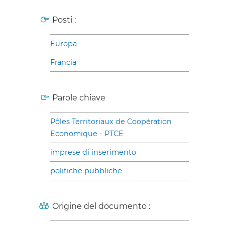
Posti :
Europa
Francia
Parole chiave
Pôles Territoriaux de Coopération
Economique - PTCE
imprese di inserimento
politiche pubbliche
Origine del documento :