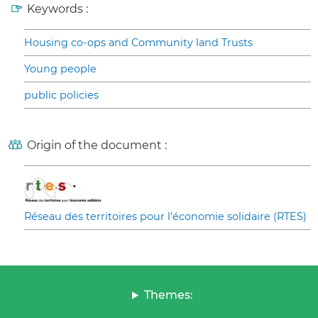
Keywords :
Housing co-ops and Community land Trusts
Young people
public policies
Origin of the document :
Réseau des territoires pour l’économie solidaire (RTES)
Themes: