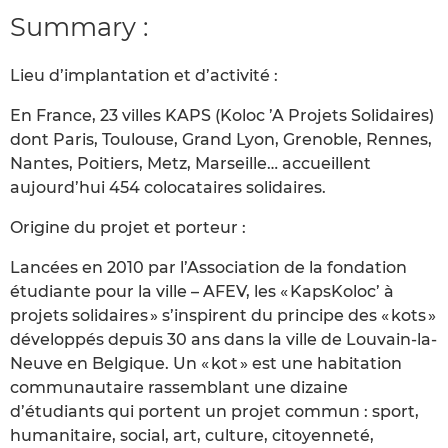
Summary :
Lieu d’implantation et d’activité :
En France, 23 villes KAPS (Koloc ’A Projets Solidaires)
dont Paris, Toulouse, Grand Lyon, Grenoble, Rennes,
Nantes, Poitiers, Metz, Marseille… accueillent
aujourd’hui 454 colocataires solidaires.
Origine du projet et porteur :
Lancées en 2010 par l’Association de la fondation
étudiante pour la ville – AFEV, les « KapsKoloc’ à
projets solidaires » s’inspirent du principe des « kots »
développés depuis 30 ans dans la ville de Louvain-la-
Neuve en Belgique. Un « kot » est une habitation
communautaire rassemblant une dizaine
d’étudiants qui portent un projet commun : sport,
humanitaire, social, art, culture, citoyenneté,