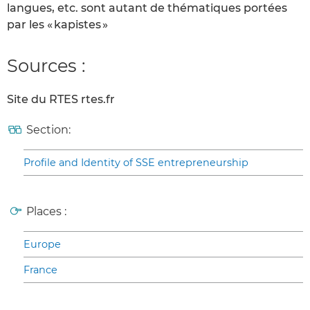
langues, etc. sont autant de thématiques portées
par les « kapistes »
Sources :
Site du RTES rtes.fr
Section:
Profile and Identity of SSE entrepreneurship
Places :
Europe
France