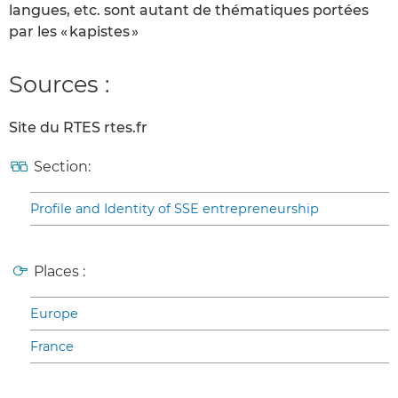
langues, etc. sont autant de thématiques portées
par les « kapistes »
Sources :
Site du RTES rtes.fr
Section:
Profile and Identity of SSE entrepreneurship
Places :
Europe
France