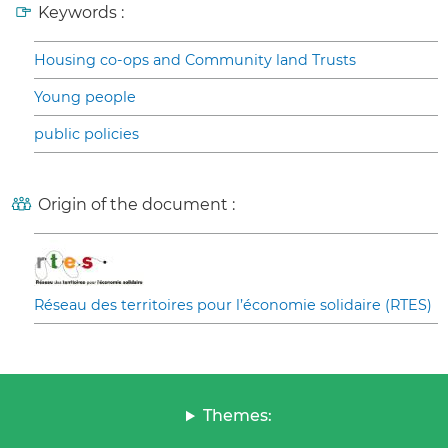
Keywords :
Housing co-ops and Community land Trusts
Young people
public policies
Origin of the document :
Réseau des territoires pour l’économie solidaire (RTES)
Themes: