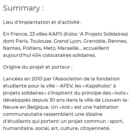
Summary :
Lieu d’implantation et d’activité :
En France, 23 villes KAPS (Koloc ’A Projets Solidaires)
dont Paris, Toulouse, Grand Lyon, Grenoble, Rennes,
Nantes, Poitiers, Metz, Marseille… accueillent
aujourd’hui 454 colocataires solidaires.
Origine du projet et porteur :
Lancées en 2010 par l’Association de la fondation
étudiante pour la ville – AFEV, les « KapsKoloc’ à
projets solidaires » s’inspirent du principe des « kots »
développés depuis 30 ans dans la ville de Louvain-la-
Neuve en Belgique. Un « kot » est une habitation
communautaire rassemblant une dizaine
d’étudiants qui portent un projet commun : sport,
humanitaire, social, art, culture, citoyenneté,