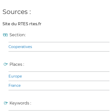
Sources :
Site du RTES rtes.fr
Section:
Cooperatives
Places :
Europe
France
Keywords :