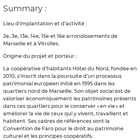
Summary :
Lieu d’implantation et d’activité :
2e, 3e, 13e, 14e, 15e et 16e arrondissements de
Marseille et à Vitrolles.
Origine du projet et porteur :
La coopérative d’habitants Hôtel du Nord, fondée en
2010, s’inscrit dans la poursuite d’un processus
patrimonial européen initié en 1995 dans les
quartiers nord de Marseille. Son objet social est de
valoriser économiquement les patrimoines présents
dans ces quartiers pour le conserver « en vie » et
améliorer la vie de ceux qui y vivent, travaillent et
habitent. Ses cadres de références sont la
Convention de Faro pour le droit au patrimoine
culturel et les principes coopératifs.