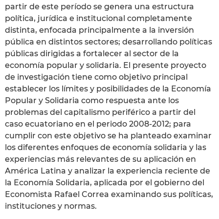
partir de este período se genera una estructura
política, jurídica e institucional completamente
distinta, enfocada principalmente a la inversión
pública en distintos sectores; desarrollando políticas
públicas dirigidas a fortalecer al sector de la
economía popular y solidaria. El presente proyecto
de investigación tiene como objetivo principal
establecer los límites y posibilidades de la Economía
Popular y Solidaria como respuesta ante los
problemas del capitalismo periférico a partir del
caso ecuatoriano en el periodo 2008-2012; para
cumplir con este objetivo se ha planteado examinar
los diferentes enfoques de economía solidaria y las
experiencias más relevantes de su aplicación en
América Latina y analizar la experiencia reciente de
la Economía Solidaria, aplicada por el gobierno del
Economista Rafael Correa examinando sus políticas,
instituciones y normas.