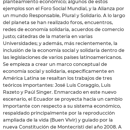
planteamiento económico; algunos de estos
ejemplos son el Foro Social Mundial, y la Alianza por
un mundo Responsable, Plural y Solidario. A lo largo
del planeta se han realizado foros, encuentros,
redes de economía solidaria, acuerdos de comercio
justo; cátedras de la materia en varias
Universidades; y además, más recientemente, la
inclusión de la economía social y solidaria dentro de
las legislaciones de varios países latinoamericanos.
Se empieza a crear un marco conceptual de
economía social y solidaria, específicamente en
América Latina se resaltan los trabajos de tres
teóricos importantes: José Luis Coraggio, Luis
Razeto y Paúl Singer. Enmarcado en este nuevo
escenario, el Ecuador se proyecta hacia un cambio
importante con respecto a su sistema económico,
respaldado principalmente por la reproducción
ampliada de la vida (Buen Vivir) y guiado por la
nueva Constitución de Montecristi del año 2008. A