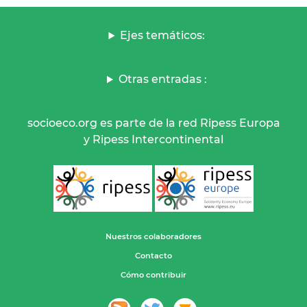
Ejes temáticos:
Otras entradas :
socioeco.org es parte de la red Ripess Europa
y Ripess Intercontinental
Nuestros colaboradores
Contacto
Cómo contribuir