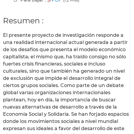
Resumen :
El presente proyecto de investigación responde a
una realidad internacional actual generada a partir
de los desafíos que presenta el modelo económico
capitalista; el mismo que, ha traído consigo no sólo
fuertes crisis financieras, sociales e incluso
culturales, sino que también ha generado un nivel
de exclusión que impide el desarrollo integral de
ciertos grupos sociales. Como parte de un debate
global varias organizaciones internacionales
plantean, hoy en día, la importancia de buscar
nuevas alternativas de desarrollo a través de la
Economía Social y Solidaria. Se han forjado espacios
donde los movimientos sociales a nivel mundial
expresan sus ideales a favor del desarrollo de este