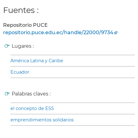
Fuentes :
Repositorio PUCE
repositorio.puce.edu.ec/handle/22000/9734
Lugares :
América Latina y Caribe
Ecuador
Palabras claves :
el concepto de ESS
emprendimientos solidarios