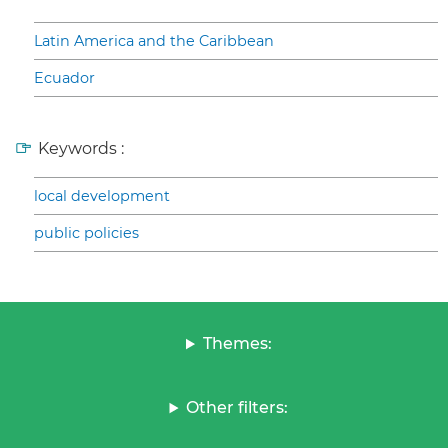
Latin America and the Caribbean
Ecuador
Keywords :
local development
public policies
Themes:
Other filters: