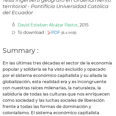
territorial - Pontifícia Universidad Católica
del Ecuador
David Esteban Alcázar Pástor
, 2015
To download :
PDF
(8.4 MiB)
Summary :
En las últimas tres décadas el sector de la economía
popular y solidaria se ha visto excluido y opacado
por el sistema económico capitalista y su aliada la
globalización, esta realidad era y es incongruente
con nuestras raíces milenarias, la naturaleza, la
sabiduría de todas las culturas que nos enriquecen
como sociedad y las luchas sociales de liberación
frente a todas las formas de dominación y
colonialismo. El sistema económico capitalista