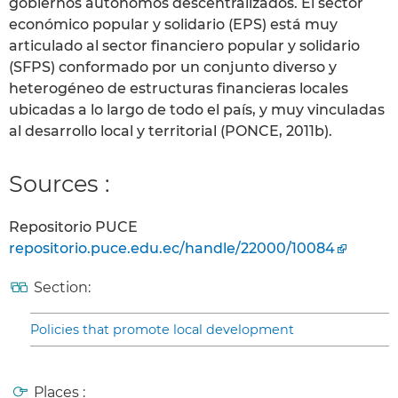
gobiernos autónomos descentralizados. El sector
económico popular y solidario (EPS) está muy
articulado al sector financiero popular y solidario
(SFPS) conformado por un conjunto diverso y
heterogéneo de estructuras financieras locales
ubicadas a lo largo de todo el país, y muy vinculadas
al desarrollo local y territorial (PONCE, 2011b).
Sources :
Repositorio PUCE
repositorio.puce.edu.ec/handle/22000/10084
Section:
Policies that promote local development
Places :