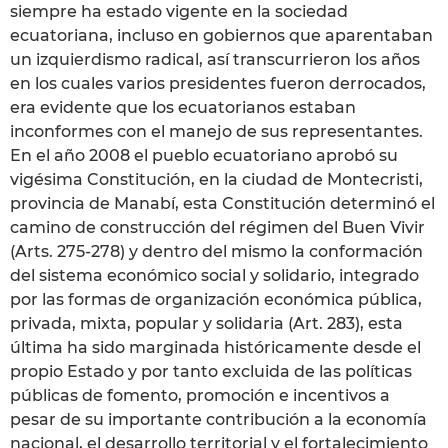
siempre ha estado vigente en la sociedad
ecuatoriana, incluso en gobiernos que aparentaban
un izquierdismo radical, así transcurrieron los años
en los cuales varios presidentes fueron derrocados,
era evidente que los ecuatorianos estaban
inconformes con el manejo de sus representantes.
En el año 2008 el pueblo ecuatoriano aprobó su
vigésima Constitución, en la ciudad de Montecristi,
provincia de Manabí, esta Constitución determinó el
camino de construcción del régimen del Buen Vivir
(Arts. 275-278) y dentro del mismo la conformación
del sistema económico social y solidario, integrado
por las formas de organización económica pública,
privada, mixta, popular y solidaria (Art. 283), esta
última ha sido marginada históricamente desde el
propio Estado y por tanto excluida de las políticas
públicas de fomento, promoción e incentivos a
pesar de su importante contribución a la economía
nacional, el desarrollo territorial y el fortalecimiento