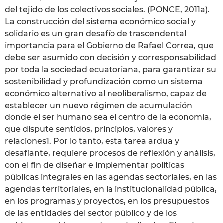
del tejido de los colectivos sociales. (PONCE, 2011a).
La construcción del sistema económico social y
solidario es un gran desafío de trascendental
importancia para el Gobierno de Rafael Correa, que
debe ser asumido con decisión y corresponsabilidad
por toda la sociedad ecuatoriana, para garantizar su
sostenibilidad y profundización como un sistema
económico alternativo al neoliberalismo, capaz de
establecer un nuevo régimen de acumulación
donde el ser humano sea el centro de la economía,
que dispute sentidos, principios, valores y
relaciones1. Por lo tanto, esta tarea ardua y
desafiante, requiere procesos de reflexión y análisis,
con el fin de diseñar e implementar políticas
públicas integrales en las agendas sectoriales, en las
agendas territoriales, en la institucionalidad pública,
en los programas y proyectos, en los presupuestos
de las entidades del sector público y de los